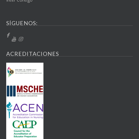
SÍGUENOS:
ACREDITACIONES