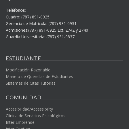
Teléfonos:
Cuadro: (787) 891-0925
Gerencia de Matrícula: (787) 931-0931
Admisiones:(787) 891-0925 Ext. 2742 y 2740
Guardía Universitaria: (787) 931-0837
ESTUDIANTE
Modificación Razonable
Manejo de Querellas de Estudiantes
Sistemas de Citas Tutorías
COMUNIDAD
Accesibilidad/Accessibility
Clínica de Servicios Psicológicos
Inter Emprende
Inter Contigo