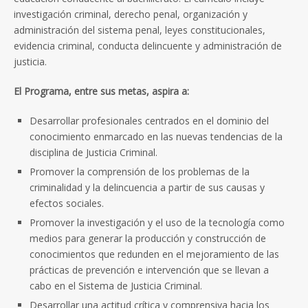
investigación criminal, derecho penal, organización y
administración del sistema penal, leyes constitucionales,
evidencia criminal, conducta delincuente y administración de
justicia.
El Programa, entre sus metas, aspira a:
Desarrollar profesionales centrados en el dominio del
conocimiento enmarcado en las nuevas tendencias de la
disciplina de Justicia Criminal.
Promover la comprensión de los problemas de la
criminalidad y la delincuencia a partir de sus causas y
efectos sociales.
Promover la investigación y el uso de la tecnología como
medios para generar la producción y construcción de
conocimientos que redunden en el mejoramiento de las
prácticas de prevención e intervención que se llevan a
cabo en el Sistema de Justicia Criminal.
Desarrollar una actitud crítica y comprensiva hacia los