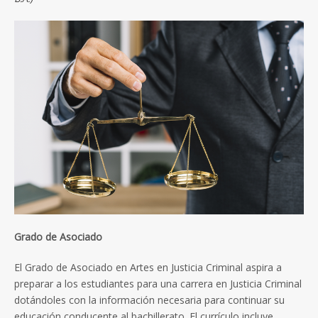
Grado de Asociado
El Grado de Asociado en Artes en Justicia Criminal aspira a
preparar a los estudiantes para una carrera en Justicia Criminal
dotándoles con la información necesaria para continuar su
educación conducente al bachillerato. El currículo incluye