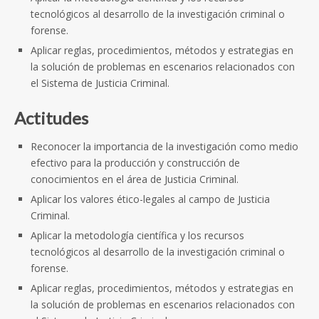
tecnológicos al desarrollo de la investigación criminal o
forense.
Aplicar reglas, procedimientos, métodos y estrategias en
la solución de problemas en escenarios relacionados con
el Sistema de Justicia Criminal.
Actitudes
Reconocer la importancia de la investigación como medio
efectivo para la producción y construcción de
conocimientos en el área de Justicia Criminal.
Aplicar los valores ético-legales al campo de Justicia
Criminal.
Aplicar la metodología científica y los recursos
tecnológicos al desarrollo de la investigación criminal o
forense.
Aplicar reglas, procedimientos, métodos y estrategias en
la solución de problemas en escenarios relacionados con