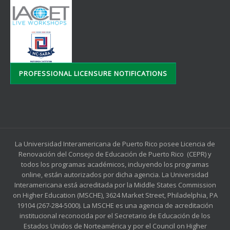
PROFESSIONAL LICENSURE NOTIFICATIONS
La Universidad Interamericana de Puerto Rico posee Licencia de
Renovación del Consejo de Educación de Puerto Rico (CEPR) y
todos los programas académicos, incluyendo los programas
online, están autorizados por dicha agencia. La Universidad
Interamericana está acreditada por la Middle States Commission
on Higher Education (MSCHE), 3624 Market Street, Philadelphia, PA
19104 (267-284-5000). La MSCHE es una agencia de acreditación
institucional reconocida por el Secretario de Educación de los
Estados Unidos de Norteamérica y por el Council on Higher