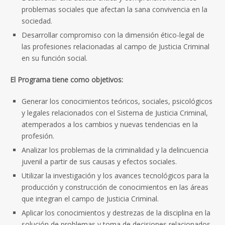
problemas sociales que afectan la sana convivencia en la
sociedad.
Desarrollar compromiso con la dimensión ético-legal de
las profesiones relacionadas al campo de Justicia Criminal
en su función social.
El Programa tiene como objetivos:
Generar los conocimientos teóricos, sociales, psicológicos
y legales relacionados con el Sistema de Justicia Criminal,
atemperados a los cambios y nuevas tendencias en la
profesión.
Analizar los problemas de la criminalidad y la delincuencia
juvenil a partir de sus causas y efectos sociales.
Utilizar la investigación y los avances tecnológicos para la
producción y construcción de conocimientos en las áreas
que integran el campo de Justicia Criminal.
Aplicar los conocimientos y destrezas de la disciplina en la
solución de problemas y toma de decisiones relacionados