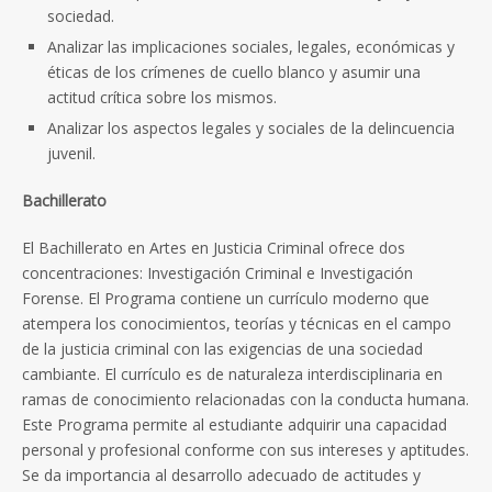
sociedad.
Analizar las implicaciones sociales, legales, económicas y
éticas de los crímenes de cuello blanco y asumir una
actitud crítica sobre los mismos.
Analizar los aspectos legales y sociales de la delincuencia
juvenil.
Bachillerato
El Bachillerato en Artes en Justicia Criminal ofrece dos
concentraciones: Investigación Criminal e Investigación
Forense. El Programa contiene un currículo moderno que
atempera los conocimientos, teorías y técnicas en el campo
de la justicia criminal con las exigencias de una sociedad
cambiante. El currículo es de naturaleza interdisciplinaria en
ramas de conocimiento relacionadas con la conducta humana.
Este Programa permite al estudiante adquirir una capacidad
personal y profesional conforme con sus intereses y aptitudes.
Se da importancia al desarrollo adecuado de actitudes y