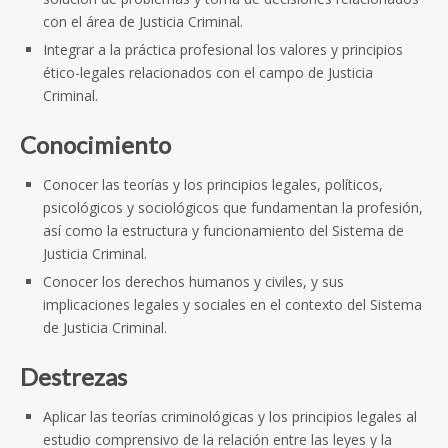
con el área de Justicia Criminal.
Integrar a la práctica profesional los valores y principios
ético-legales relacionados con el campo de Justicia
Criminal.
Conocimiento
Conocer las teorías y los principios legales, políticos,
psicológicos y sociológicos que fundamentan la profesión,
así como la estructura y funcionamiento del Sistema de
Justicia Criminal.
Conocer los derechos humanos y civiles, y sus
implicaciones legales y sociales en el contexto del Sistema
de Justicia Criminal.
Destrezas
Aplicar las teorías criminológicas y los principios legales al
estudio comprensivo de la relación entre las leyes y la