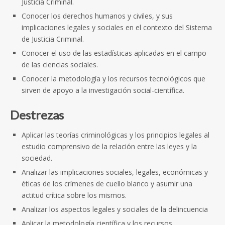
Justicia Criminal.
Conocer los derechos humanos y civiles, y sus
implicaciones legales y sociales en el contexto del Sistema
de Justicia Criminal.
Conocer el uso de las estadísticas aplicadas en el campo
de las ciencias sociales.
Conocer la metodología y los recursos tecnológicos que
sirven de apoyo a la investigación social-científica.
Destrezas
Aplicar las teorías criminológicas y los principios legales al
estudio comprensivo de la relación entre las leyes y la
sociedad.
Analizar las implicaciones sociales, legales, económicas y
éticas de los crímenes de cuello blanco y asumir una
actitud crítica sobre los mismos.
Analizar los aspectos legales y sociales de la delincuencia
Aplicar la metodología científica y los recursos