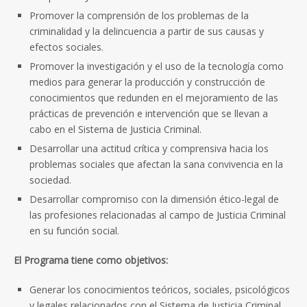
Promover la comprensión de los problemas de la
criminalidad y la delincuencia a partir de sus causas y
efectos sociales.
Promover la investigación y el uso de la tecnología como
medios para generar la producción y construcción de
conocimientos que redunden en el mejoramiento de las
prácticas de prevención e intervención que se llevan a
cabo en el Sistema de Justicia Criminal.
Desarrollar una actitud crítica y comprensiva hacia los
problemas sociales que afectan la sana convivencia en la
sociedad.
Desarrollar compromiso con la dimensión ético-legal de
las profesiones relacionadas al campo de Justicia Criminal
en su función social.
El Programa tiene como objetivos:
Generar los conocimientos teóricos, sociales, psicológicos
y legales relacionados con el Sistema de Justicia Criminal,