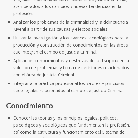
atemperados a los cambios y nuevas tendencias en la
profesión.
Analizar los problemas de la criminalidad y la delincuencia
juvenil a partir de sus causas y efectos sociales.
Utilizar la investigación y los avances tecnológicos para la
producción y construcción de conocimientos en las áreas
que integran el campo de Justicia Criminal.
Aplicar los conocimientos y destrezas de la disciplina en la
solución de problemas y toma de decisiones relacionados
con el área de Justicia Criminal.
Integrar a la práctica profesional los valores y principios
ético-legales relacionados al campo de Justicia Criminal.
Conocimiento
Conocer las teorías y los principios legales, políticos,
psicológicos y sociológicos que fundamentan la profesión,
así como la estructura y funcionamiento del Sistema de