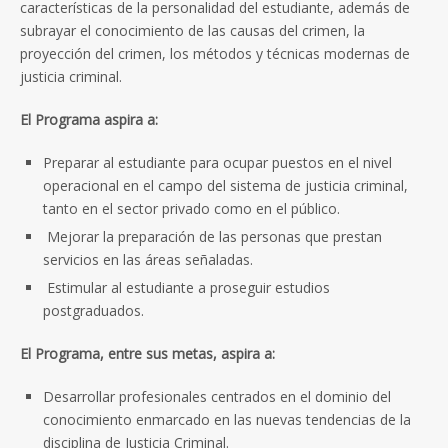
características de la personalidad del estudiante, además de
subrayar el conocimiento de las causas del crimen, la
proyección del crimen, los métodos y técnicas modernas de
justicia criminal.
El Programa aspira a:
Preparar al estudiante para ocupar puestos en el nivel
operacional en el campo del sistema de justicia criminal,
tanto en el sector privado como en el público.
Mejorar la preparación de las personas que prestan
servicios en las áreas señaladas.
Estimular al estudiante a proseguir estudios
postgraduados.
El Programa, entre sus metas, aspira a:
Desarrollar profesionales centrados en el dominio del
conocimiento enmarcado en las nuevas tendencias de la
disciplina de Justicia Criminal.