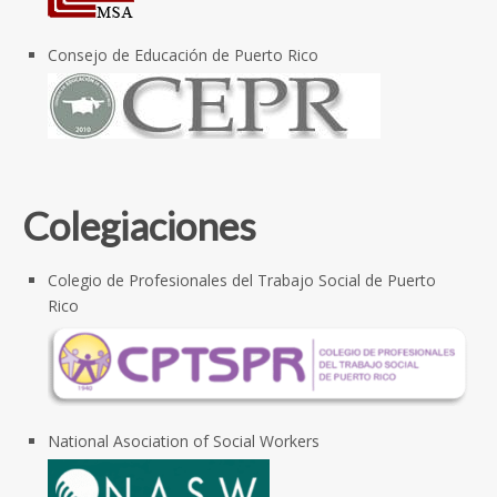
Consejo de Educación de Puerto Rico
Colegiaciones
Colegio de Profesionales del Trabajo Social de Puerto
Rico
National Asociation of Social Workers