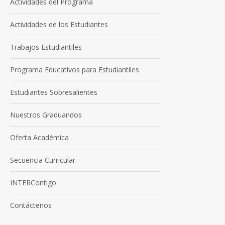
Actividades del Programa
Actividades de los Estudiantes
Trabajos Estudiantiles
Programa Educativos para Estudiantiles
Estudiantes Sobresalientes
Nuestros Graduandos
Oferta Académica
Secuencia Curricular
INTERContigo
Contáctenos