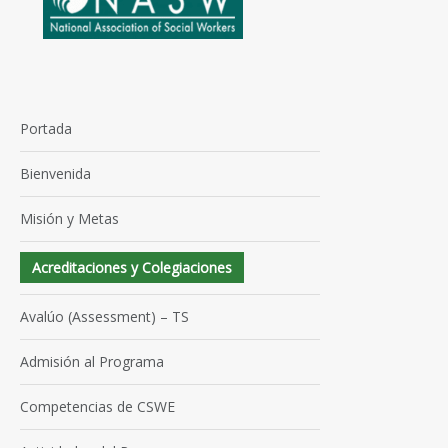
Portada
Bienvenida
Misión y Metas
Acreditaciones y Colegiaciones
Avalúo (Assessment) – TS
Admisión al Programa
Competencias de CSWE