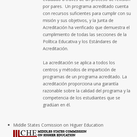
por pares. Un programa acreditado cuenta
con recursos suficientes para cumplir con su
misión y sus objetivos, y la Junta de
Acreditación ha verificado que demuestra el
cumplimiento de todas las secciones de la
Política Educativa y los Estándares de
Acreditación.
La acreditación se aplica a todos los
centros y métodos de impartición de
programas de un programa acreditado. La
acreditación proporciona una garantía
razonable sobre la calidad del programa y la
competencia de los estudiantes que se
gradúan en él.
Middle States Comission on Higuer Education