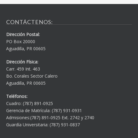
CONTÁCTENOS:
Dirección Postal:
PO Box 20000
Aguadilla, PR 00605
Dirección Física:
Carr. 459 Int. 463
Bo. Corales Sector Calero
Aguadilla, PR 00605
Teléfonos:
Cuadro: (787) 891-0925
Gerencia de Matrícula: (787) 931-0931
Admisiones:(787) 891-0925 Ext. 2742 y 2740
Guardía Universitaria: (787) 931-0837