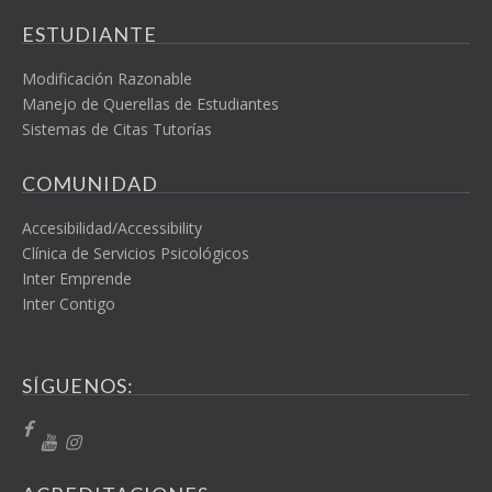
ESTUDIANTE
Modificación Razonable
Manejo de Querellas de Estudiantes
Sistemas de Citas Tutorías
COMUNIDAD
Accesibilidad/Accessibility
Clínica de Servicios Psicológicos
Inter Emprende
Inter Contigo
SÍGUENOS: