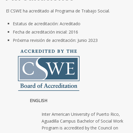
El CSWE ha acreditado al Programa de Trabajo Social.
Estatus de acreditación: Acreditado
Fecha de acreditación inicial: 2016
Próxima revisión de acreditación: Junio 2023
ENGLISH
Inter American University of Puerto Rico,
Aguadilla Campus Bachelor of Social Work
Program is accredited by the Council on