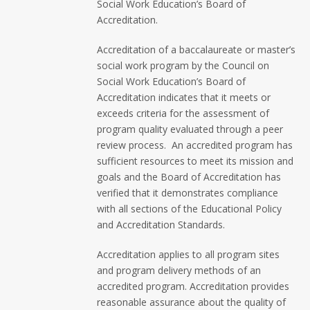
Social Work Education’s Board of
Accreditation.
Accreditation of a baccalaureate or master’s
social work program by the Council on
Social Work Education’s Board of
Accreditation indicates that it meets or
exceeds criteria for the assessment of
program quality evaluated through a peer
review process. An accredited program has
sufficient resources to meet its mission and
goals and the Board of Accreditation has
verified that it demonstrates compliance
with all sections of the Educational Policy
and Accreditation Standards.
Accreditation applies to all program sites
and program delivery methods of an
accredited program. Accreditation provides
reasonable assurance about the quality of