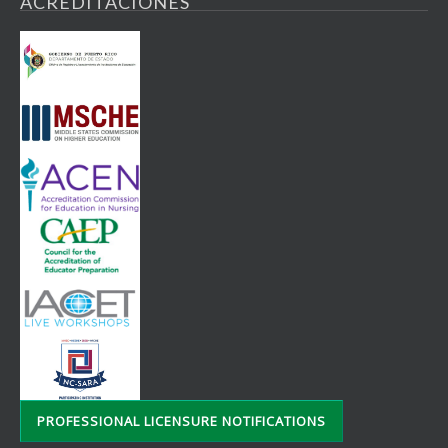
ACREDITACIONES
PROFESSIONAL LICENSURE NOTIFICATIONS