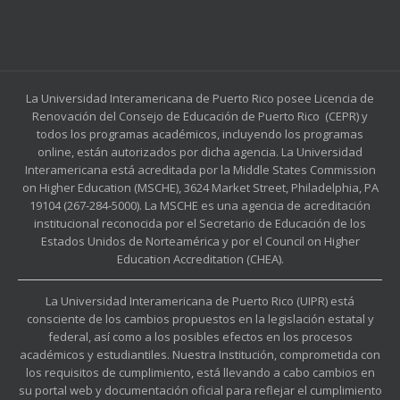
La Universidad Interamericana de Puerto Rico posee Licencia de
Renovación del Consejo de Educación de Puerto Rico (CEPR) y
todos los programas académicos, incluyendo los programas
online, están autorizados por dicha agencia. La Universidad
Interamericana está acreditada por la Middle States Commission
on Higher Education (MSCHE), 3624 Market Street, Philadelphia, PA
19104 (267-284-5000). La MSCHE es una agencia de acreditación
institucional reconocida por el Secretario de Educación de los
Estados Unidos de Norteamérica y por el Council on Higher
Education Accreditation (CHEA).
La Universidad Interamericana de Puerto Rico (UIPR) está
consciente de los cambios propuestos en la legislación estatal y
federal, así como a los posibles efectos en los procesos
académicos y estudiantiles. Nuestra Institución, comprometida con
los requisitos de cumplimiento, está llevando a cabo cambios en
su portal web y documentación oficial para reflejar el cumplimiento