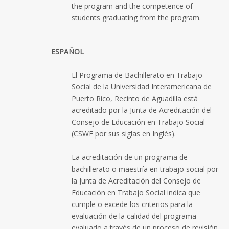
the program and the competence of
students graduating from the program.
ESPAÑOL
El Programa de Bachillerato en Trabajo
Social de la Universidad Interamericana de
Puerto Rico, Recinto de Aguadilla está
acreditado por la Junta de Acreditación del
Consejo de Educación en Trabajo Social
(CSWE por sus siglas en Inglés).
La acreditación de un programa de
bachillerato o maestría en trabajo social por
la Junta de Acreditación del Consejo de
Educación en Trabajo Social indica que
cumple o excede los criterios para la
evaluación de la calidad del programa
evaluado a través de un proceso de revisión