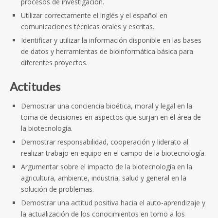
procesos de investigación.
Utilizar correctamente el inglés y el español en
comunicaciones técnicas orales y escritas.
Identificar y utilizar la información disponible en las bases
de datos y herramientas de bioinformática básica para
diferentes proyectos.
Actitudes
Demostrar una conciencia bioética, moral y legal en la
toma de decisiones en aspectos que surjan en el área de
la biotecnología.
Demostrar responsabilidad, cooperación y liderato al
realizar trabajo en equipo en el campo de la biotecnología.
Argumentar sobre el impacto de la biotecnología en la
agricultura, ambiente, industria, salud y general en la
solución de problemas.
Demostrar una actitud positiva hacia el auto-aprendizaje y
la actualización de los conocimientos en torno a los