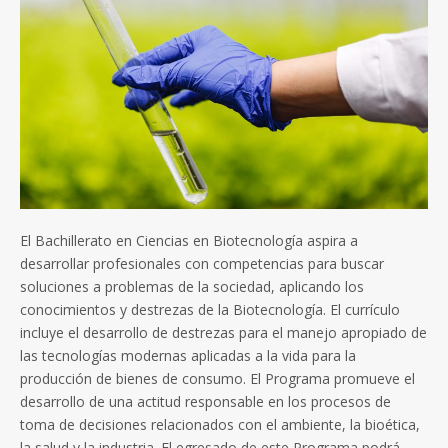
El Bachillerato en Ciencias en Biotecnología aspira a
desarrollar profesionales con competencias para buscar
soluciones a problemas de la sociedad, aplicando los
conocimientos y destrezas de la Biotecnología. El currículo
incluye el desarrollo de destrezas para el manejo apropiado de
las tecnologías modernas aplicadas a la vida para la
producción de bienes de consumo. El Programa promueve el
desarrollo de una actitud responsable en los procesos de
toma de decisiones relacionados con el ambiente, la bioética,
la salud y la industria. El egresado de este Programa podrá