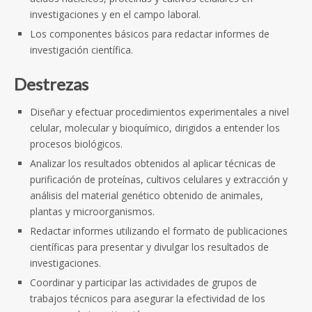
investigaciones y en el campo laboral.
Los componentes básicos para redactar informes de
investigación científica.
Destrezas
Diseñar y efectuar procedimientos experimentales a nivel
celular, molecular y bioquímico, dirigidos a entender los
procesos biológicos.
Analizar los resultados obtenidos al aplicar técnicas de
purificación de proteínas, cultivos celulares y extracción y
análisis del material genético obtenido de animales,
plantas y microorganismos.
Redactar informes utilizando el formato de publicaciones
científicas para presentar y divulgar los resultados de
investigaciones.
Coordinar y participar las actividades de grupos de
trabajos técnicos para asegurar la efectividad de los