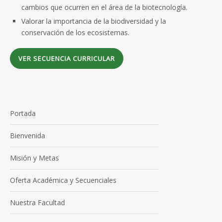
cambios que ocurren en el área de la biotecnología.
Valorar la importancia de la biodiversidad y la
conservación de los ecosistemas.
VER SECUENCIA CURRICULAR
Portada
Bienvenida
Misión y Metas
Oferta Académica y Secuenciales
Nuestra Facultad