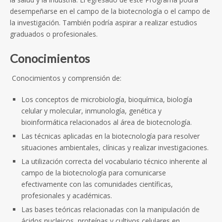
desempeñarse en el campo de la biotecnología o el campo de
la investigación. También podría aspirar a realizar estudios
graduados o profesionales.
Conocimientos
Conocimientos y comprensión de:
Los conceptos de microbiología, bioquímica, biología
celular y molecular, inmunología, genética y
bioinformática relacionados al área de biotecnología.
Las técnicas aplicadas en la biotecnología para resolver
situaciones ambientales, clínicas y realizar investigaciones.
La utilización correcta del vocabulario técnico inherente al
campo de la biotecnología para comunicarse
efectivamente con las comunidades científicas,
profesionales y académicas.
Las bases teóricas relacionadas con la manipulación de
ácidos nucleicos, proteínas y cultivos celulares en