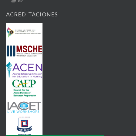
ACREDITACIONES