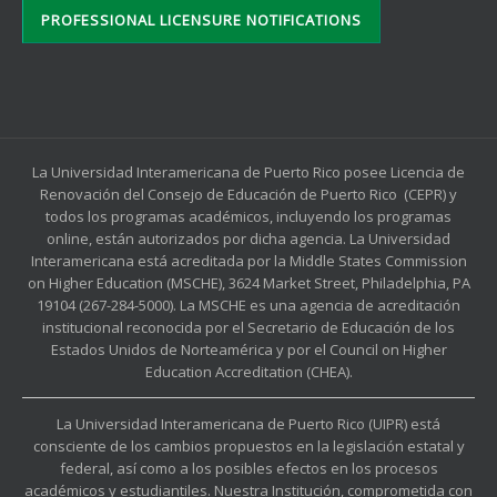
PROFESSIONAL LICENSURE NOTIFICATIONS
La Universidad Interamericana de Puerto Rico posee Licencia de
Renovación del Consejo de Educación de Puerto Rico (CEPR) y
todos los programas académicos, incluyendo los programas
online, están autorizados por dicha agencia. La Universidad
Interamericana está acreditada por la Middle States Commission
on Higher Education (MSCHE), 3624 Market Street, Philadelphia, PA
19104 (267-284-5000). La MSCHE es una agencia de acreditación
institucional reconocida por el Secretario de Educación de los
Estados Unidos de Norteamérica y por el Council on Higher
Education Accreditation (CHEA).
La Universidad Interamericana de Puerto Rico (UIPR) está
consciente de los cambios propuestos en la legislación estatal y
federal, así como a los posibles efectos en los procesos
académicos y estudiantiles. Nuestra Institución, comprometida con