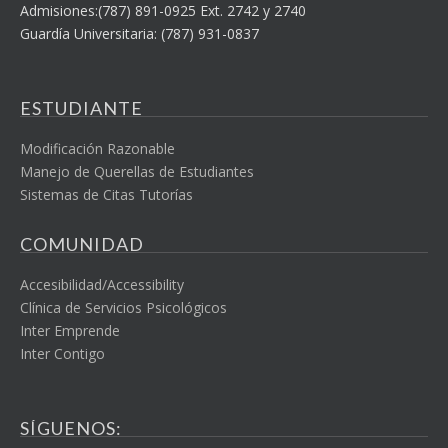
Admisiones:(787) 891-0925 Ext. 2742 y 2740
Guardía Universitaria: (787) 931-0837
ESTUDIANTE
Modificación Razonable
Manejo de Querellas de Estudiantes
Sistemas de Citas Tutorías
COMUNIDAD
Accesibilidad/Accessibility
Clínica de Servicios Psicológicos
Inter Emprende
Inter Contigo
SÍGUENOS: