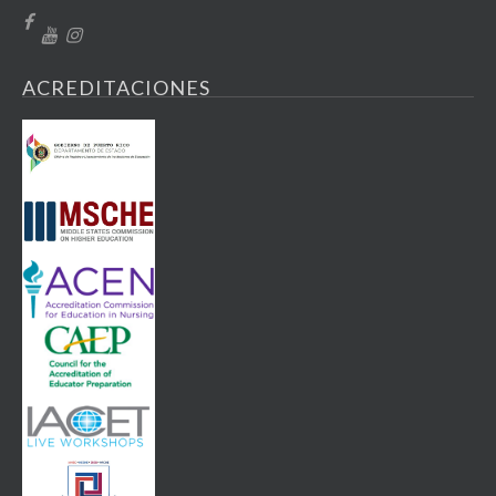
ACREDITACIONES