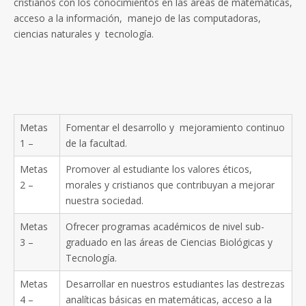
cristianos con los conocimientos en las áreas de matemáticas,
acceso a la información, manejo de las computadoras,
ciencias naturales y tecnología.
Metas
Fomentar el desarrollo y mejoramiento continuo
1 –
de la facultad.
Metas
Promover al estudiante los valores éticos,
2 –
morales y cristianos que contribuyan a mejorar
nuestra sociedad.
Metas
Ofrecer programas académicos de nivel sub-
3 –
graduado en las áreas de Ciencias Biológicas y
Tecnología.
Metas
Desarrollar en nuestros estudiantes las destrezas
4 –
analíticas básicas en matemáticas, acceso a la