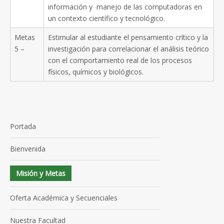
información y manejo de las computadoras en
un contexto científico y tecnológico.
Metas
Estimular al estudiante el pensamiento crítico y la
5 –
investigación para correlacionar el análisis teórico
con el comportamiento real de los procesos
físicos, químicos y biológicos.
Portada
Bienvenida
Misión y Metas
Oferta Académica y Secuenciales
Nuestra Facultad