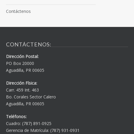
Contáctenos
CONTÁCTENOS:
Dirección Postal:
PO Box 20000
Aguadilla, PR 00605
Dirección Física:
Carr. 459 Int. 463
Bo. Corales Sector Calero
Aguadilla, PR 00605
Teléfonos:
Cuadro: (787) 891-0925
Gerencia de Matrícula: (787) 931-0931