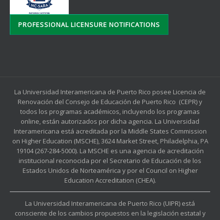
PROFESSIONAL LICENSURE NOTIFICATIONS
La Universidad Interamericana de Puerto Rico posee Licencia de
Renovación del Consejo de Educación de Puerto Rico (CEPR) y
todos los programas académicos, incluyendo los programas
online, están autorizados por dicha agencia. La Universidad
Interamericana está acreditada por la Middle States Commission
on Higher Education (MSCHE), 3624 Market Street, Philadelphia, PA
19104 (267-284-5000). La MSCHE es una agencia de acreditación
institucional reconocida por el Secretario de Educación de los
Estados Unidos de Norteamérica y por el Council on Higher
Education Accreditation (CHEA).
La Universidad Interamericana de Puerto Rico (UIPR) está
consciente de los cambios propuestos en la legislación estatal y