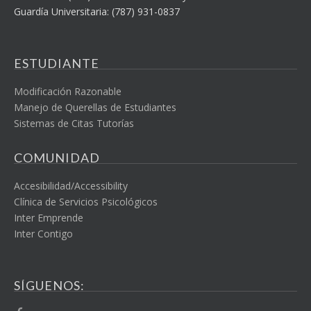
Guardía Universitaria: (787) 931-0837
ESTUDIANTE
Modificación Razonable
Manejo de Querellas de Estudiantes
Sistemas de Citas Tutorías
COMUNIDAD
Accesibilidad/Accessibility
Clínica de Servicios Psicológicos
Inter Emprende
Inter Contigo
SÍGUENOS: