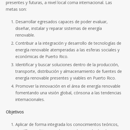
presentes y futuras, a nivel local coma internacional. Las
metas son:
Desarrollar egresados capaces de poder evaluar,
diseñar, instalar y reparar sistemas de energía
renovable.
Contribuir a la integración y desarrollo de tecnologías de
energía renovable atemperadas a las esferas sociales y
económicas de Puerto Rico.
Identificar y buscar soluciones dentro de la producción,
transporte, distribución y almacenamiento de fuentes de
energía renovable presentes y viables en Puerto Rico.
Promover la innovación en el área de energía renovable
fomentando una visión global, cónsona a las tendencias
internacionales.
Objetivos
Aplicar de forma integrada los conocimientos teóricos,