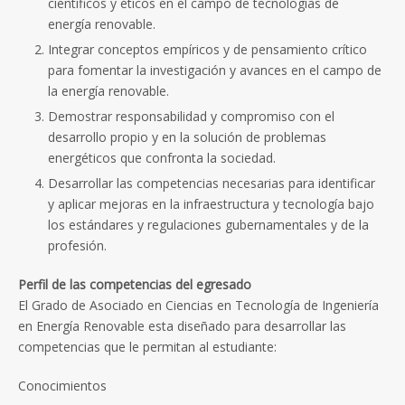
científicos y éticos en el campo de tecnologías de
energía renovable.
Integrar conceptos empíricos y de pensamiento crítico
para fomentar la investigación y avances en el campo de
la energía renovable.
Demostrar responsabilidad y compromiso con el
desarrollo propio y en la solución de problemas
energéticos que confronta la sociedad.
Desarrollar las competencias necesarias para identificar
y aplicar mejoras en la infraestructura y tecnología bajo
los estándares y regulaciones gubernamentales y de la
profesión.
Perfil de las competencias del egresado
El Grado de Asociado en Ciencias en Tecnología de Ingeniería
en Energía Renovable esta diseñado para desarrollar las
competencias que le permitan al estudiante:
Conocimientos