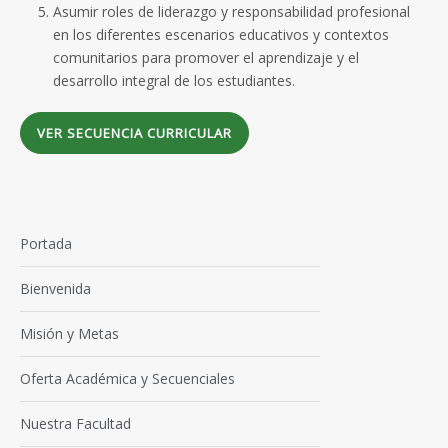
Asumir roles de liderazgo y responsabilidad profesional
en los diferentes escenarios educativos y contextos
comunitarios para promover el aprendizaje y el
desarrollo integral de los estudiantes.
VER SECUENCIA CURRICULAR
Portada
Bienvenida
Misión y Metas
Oferta Académica y Secuenciales
Nuestra Facultad