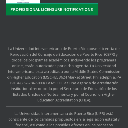
PROFESSIONAL LICENSURE NOTIFICATIONS
La Universidad Interamericana de Puerto Rico posee Licencia de
Renovación del Consejo de Educación de Puerto Rico (CEPR) y
todos los programas académicos, incluyendo los programas
online, están autorizados por dicha agencia. La Universidad
Interamericana está acreditada por la Middle States Commission
on Higher Education (MSCHE), 3624 Market Street, Philadelphia, PA
19104 (267-284-5000). La MSCHE es una agencia de acreditación
institucional reconocida por el Secretario de Educación de los
Estados Unidos de Norteamérica y por el Council on Higher
Education Accreditation (CHEA).
La Universidad Interamericana de Puerto Rico (UIPR) está
consciente de los cambios propuestos en la legislación estatal y
federal, así como a los posibles efectos en los procesos