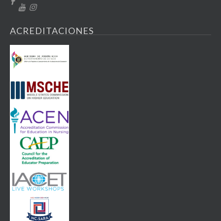
ACREDITACIONES