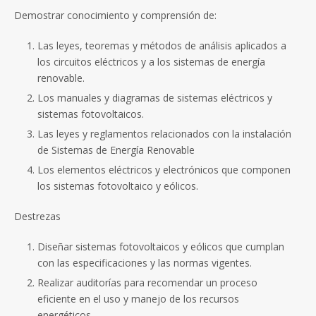
Demostrar conocimiento y comprensión de:
Las leyes, teoremas y métodos de análisis aplicados a
los circuitos eléctricos y a los sistemas de energía
renovable.
Los manuales y diagramas de sistemas eléctricos y
sistemas fotovoltaicos.
Las leyes y reglamentos relacionados con la instalación
de Sistemas de Energía Renovable
Los elementos eléctricos y electrónicos que componen
los sistemas fotovoltaico y eólicos.
Destrezas
Diseñar sistemas fotovoltaicos y eólicos que cumplan
con las especificaciones y las normas vigentes.
Realizar auditorías para recomendar un proceso
eficiente en el uso y manejo de los recursos
energéticos.