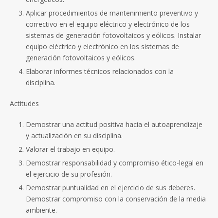
Aplicar procedimientos de mantenimiento preventivo y
correctivo en el equipo eléctrico y electrónico de los
sistemas de generación fotovoltaicos y eólicos. Instalar
equipo eléctrico y electrónico en los sistemas de
generación fotovoltaicos y eólicos.
Elaborar informes técnicos relacionados con la
disciplina.
Actitudes
Demostrar una actitud positiva hacia el autoaprendizaje
y actualización en su disciplina.
Valorar el trabajo en equipo.
Demostrar responsabilidad y compromiso ético-legal en
el ejercicio de su profesión.
Demostrar puntualidad en el ejercicio de sus deberes.
Demostrar compromiso con la conservación de la media
ambiente.