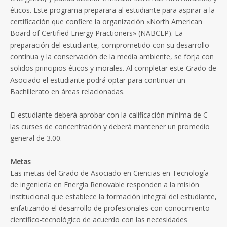
éticos. Este programa preparara al estudiante para aspirar a la
certificación que confiere la organización «North American
Board of Certified Energy Practioners» (NABCEP). La
preparación del estudiante, comprometido con su desarrollo
continua y la conservación de la media ambiente, se forja con
solidos principios éticos y morales. Al completar este Grado de
Asociado el estudiante podrá optar para continuar un
Bachillerato en áreas relacionadas.
El estudiante deberá aprobar con la calificación mínima de C
las curses de concentración y deberá mantener un promedio
general de 3.00.
Metas
Las metas del Grado de Asociado en Ciencias en Tecnología
de ingeniería en Energía Renovable responden a la misión
institucional que establece la formación integral del estudiante,
enfatizando el desarrollo de profesionales con conocimiento
científico-tecnológico de acuerdo con las necesidades