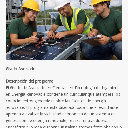
Grado Asociado
Descripción del programa
El Grado de Asociado en Ciencias en Tecnología de Ingeniería
en Energía Renovable contiene un curricular que atempera los
conocimientos generales sobre las fuentes de energía
renovable. El programa este diseñado para que el estudiante
aprenda a evaluar la viabilidad económica de un sistema de
generación de energía renovable, realizar una auditoria
energética, y pueda diseñar e instalar sistemas fotovoltaicos, y