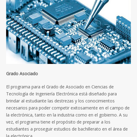
Grado Asociado
El programa para el Grado de Asociado en Ciencias de
Tecnología de Ingeniería Electrónica está diseñado para
brindar al estudiante las destrezas y los conocimientos
necesarios para poder competir exitosamente en el campo de
la electrónica, tanto en la industria como en el gobierno. A su
vez, el programa tiene el propósito de preparar a los
estudiantes a proseguir estudios de bachillerato en el área de
la electrónica.