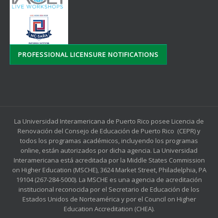
PROFESSIONAL LICENSURE NOTIFICATIONS
La Universidad Interamericana de Puerto Rico posee Licencia de
Renovación del Consejo de Educación de Puerto Rico (CEPR) y
todos los programas académicos, incluyendo los programas
online, están autorizados por dicha agencia. La Universidad
Interamericana está acreditada por la Middle States Commission
on Higher Education (MSCHE), 3624 Market Street, Philadelphia, PA
19104 (267-284-5000). La MSCHE es una agencia de acreditación
institucional reconocida por el Secretario de Educación de los
Estados Unidos de Norteamérica y por el Council on Higher
Education Accreditation (CHEA).