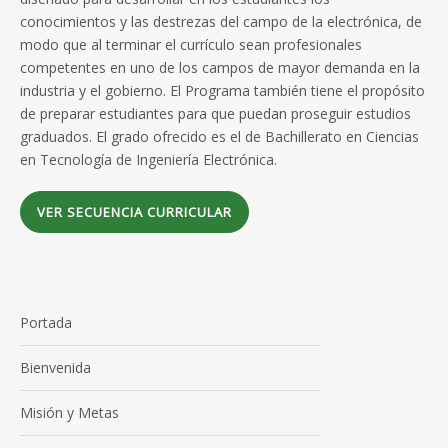
conocimientos y las destrezas del campo de la electrónica, de
modo que al terminar el currículo sean profesionales
competentes en uno de los campos de mayor demanda en la
industria y el gobierno. El Programa también tiene el propósito
de preparar estudiantes para que puedan proseguir estudios
graduados. El grado ofrecido es el de Bachillerato en Ciencias
en Tecnología de Ingeniería Electrónica.
VER SECUENCIA CURRICULAR
Portada
Bienvenida
Misión y Metas