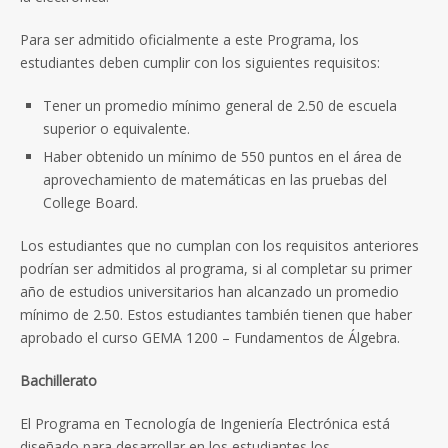
Para ser admitido oficialmente a este Programa, los
estudiantes deben cumplir con los siguientes requisitos:
Tener un promedio mínimo general de 2.50 de escuela
superior o equivalente.
Haber obtenido un mínimo de 550 puntos en el área de
aprovechamiento de matemáticas en las pruebas del
College Board.
Los estudiantes que no cumplan con los requisitos anteriores
podrían ser admitidos al programa, si al completar su primer
año de estudios universitarios han alcanzado un promedio
mínimo de 2.50. Estos estudiantes también tienen que haber
aprobado el curso GEMA 1200 – Fundamentos de Álgebra.
Bachillerato
El Programa en Tecnología de Ingeniería Electrónica está
diseñado para desarrollar en los estudiantes los