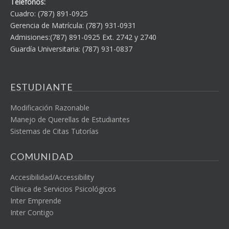
Teléfonos:
Cuadro: (787) 891-0925
Gerencia de Matrícula: (787) 931-0931
Admisiones:(787) 891-0925 Ext. 2742 y 2740
Guardía Universitaria: (787) 931-0837
ESTUDIANTE
Modificación Razonable
Manejo de Querellas de Estudiantes
Sistemas de Citas Tutorías
COMUNIDAD
Accesibilidad/Accessibility
Clínica de Servicios Psicológicos
Inter Emprende
Inter Contigo