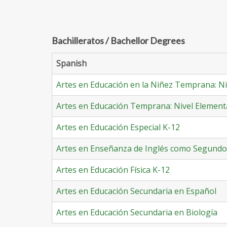
Bachilleratos / Bachellor Degrees
Spanish
Artes en Educación en la Niñez Temprana: Ni
Artes en Educación Temprana: Nivel Element
Artes en Educación Especial K-12
Artes en Enseñanza de Inglés como Segundo
Artes en Educación Física K-12
Artes en Educación Secundaria en Español
Artes en Educación Secundaria en Biología