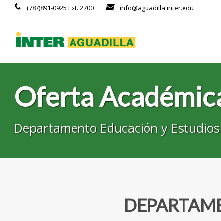
(787)891-0925 Ext. 2700
info@aguadilla.inter.edu
Oferta Académica
Departamento Educación y Estudios
DEPARTAME