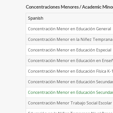
Concentraciones Menores / Academic Mino
Spanish
Concentración Menor en Educación General
Concentración Menor en la Niñez Temprana 
Concentración Menor en Educación Especial
Concentración Menor en Educación en Enseña
Concentración Menor en Educación Física K-
Concentración Menor en Educación Secundar
Concentración Menor en Educación Secundar
Concentración Menor Trabajo Social Escolar