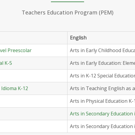
Teachers Education Program (PEM)
English
vel Preescolar
Arts in Early Childhood Educ
al K-5
Arts in Early Education: Elem
Arts in K-12 Special Educatio
 Idioma K-12
Arts in Teaching English as
Arts in Physical Education K-
Arts in Secondary Education 
Arts in Secondary Education 