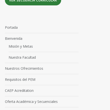
VER SECUENCIA CURRICULAR
Portada
Bienvenida
Misión y Metas
Nuestra Facultad
Nuestros Ofrecimientos
Requisitos del PEM
CAEP Acreditation
Oferta Académica y Secuenciales