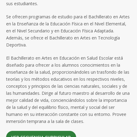
sus estudiantes.
Se ofrecen programas de estudio para el Bachillerato en Artes
en la Enseñanza de la Educación Física en el Nivel Elemental,
en el Nivel Secundario y en Educación Física Adaptada.
Además, se ofrece el Bachillerato en Artes en Tecnología
Deportiva.
El Bachillerato en Artes en Educación en Salud Escolar está
diseñado para ofrecer a los alumnos conocimientos en la
enseñanza de la salud, proporcionándoles un trasfondo de las
teorías y los métodos educativos en los respectivos niveles,
conceptos y principios de las ciencias naturales, sociales y de
las humanidades. Dirige al futuro maestro al desarrollo de una
mejor calidad de vida, concienciándolos sobre la importancia
de la salud y del equilibrio físico, mental y social del ser
humano en su interacción constante con su entorno. Provee
inmersión temprana a la sala de clases.