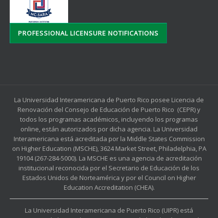
PROFESSIONAL LICENSURE NOTIFICATIONS
La Universidad Interamericana de Puerto Rico posee Licencia de
Renovación del Consejo de Educación de Puerto Rico (CEPR) y
todos los programas académicos, incluyendo los programas
online, están autorizados por dicha agencia. La Universidad
Interamericana está acreditada por la Middle States Commission
on Higher Education (MSCHE), 3624 Market Street, Philadelphia, PA
19104 (267-284-5000). La MSCHE es una agencia de acreditación
institucional reconocida por el Secretario de Educación de los
Estados Unidos de Norteamérica y por el Council on Higher
Education Accreditation (CHEA).
La Universidad Interamericana de Puerto Rico (UIPR) está