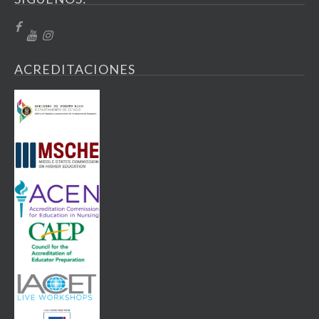
ACREDITACIONES