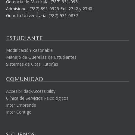
Gerencia de Matrícula: (787) 931-0931
Admisiones:(787) 891-0925 Ext. 2742 y 2740
Guardía Universitaria: (787) 931-0837
ESTUDIANTE
Modificación Razonable
Manejo de Querellas de Estudiantes
Sistemas de Citas Tutorías
COMUNIDAD
Accesibilidad/Accessibility
Clínica de Servicios Psicológicos
Inter Emprende
Inter Contigo
SÍGUENOS: