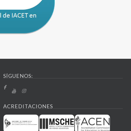
SÍGUENOS:
ACREDITACIONES