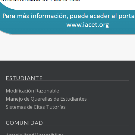
ESTUDIANTE
Modificación Razonable
Manejo de Querellas de Estudiantes
Sistemas de Citas Tutorías
COMUNIDAD