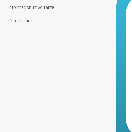
Información Importante
Contáctenos