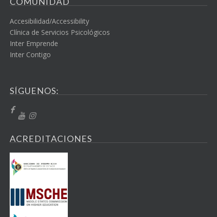
COMUNIDAD
Accesibilidad/Accessibility
Clínica de Servicios Psicológicos
Inter Emprende
Inter Contigo
SÍGUENOS:
ACREDITACIONES