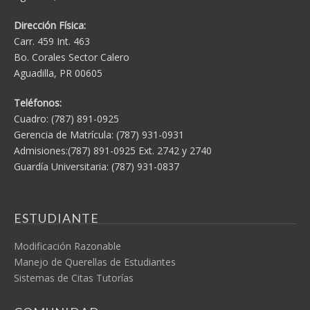
Dirección Física:
Carr. 459 Int. 463
Bo. Corales Sector Calero
Aguadilla, PR 00605
Teléfonos:
Cuadro: (787) 891-0925
Gerencia de Matrícula: (787) 931-0931
Admisiones:(787) 891-0925 Ext. 2742 y 2740
Guardía Universitaria: (787) 931-0837
ESTUDIANTE
Modificación Razonable
Manejo de Querellas de Estudiantes
Sistemas de Citas Tutorías