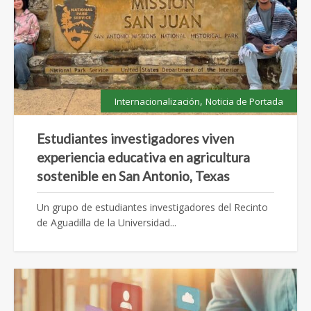
,
Internacionalización
Noticia de Portada
Estudiantes investigadores viven
experiencia educativa en agricultura
sostenible en San Antonio, Texas
Un grupo de estudiantes investigadores del Recinto
de Aguadilla de la Universidad...