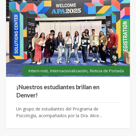
,
,
Intern-noti
Internacionalización
Noticia de Portada
¡Nuestros estudiantes brillan en
Denver!
Un grupo de estudiantes del Programa de
Psicología, acompañados por la Dra. Alice...