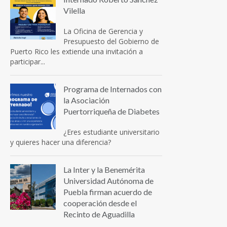
Vilella
La Oficina de Gerencia y
Presupuesto del Gobierno de
Puerto Rico les extiende una invitación a
participar...
Programa de Internados con
la Asociación
Puertorriqueña de Diabetes
¿Eres estudiante universitario
y quieres hacer una diferencia?
La Inter y la Benemérita
Universidad Autónoma de
Puebla firman acuerdo de
cooperación desde el
Recinto de Aguadilla