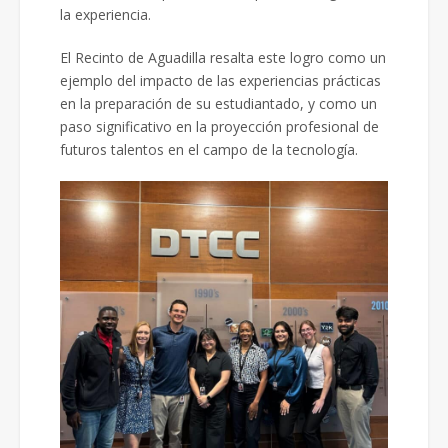
la experiencia.
El Recinto de Aguadilla resalta este logro como un
ejemplo del impacto de las experiencias prácticas
en la preparación de su estudiantado, y como un
paso significativo en la proyección profesional de
futuros talentos en el campo de la tecnología.