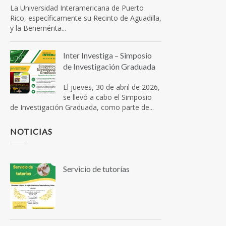
La Universidad Interamericana de Puerto
Rico, específicamente su Recinto de Aguadilla,
y la Benemérita...
Inter Investiga – Simposio
de Investigación Graduada
El jueves, 30 de abril de 2026,
se llevó a cabo el Simposio
de Investigación Graduada, como parte de...
NOTICIAS
Servicio de tutorías