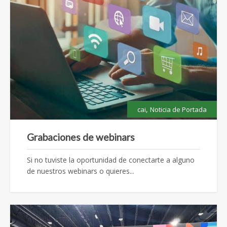
,
cai
Noticia de Portada
Grabaciones de webinars
Si no tuviste la oportunidad de conectarte a alguno
de nuestros webinars o quieres...