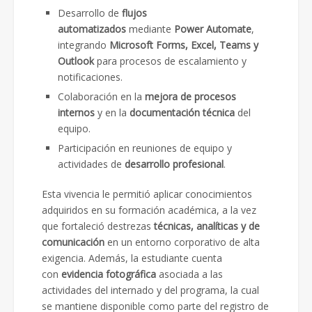
Desarrollo de
flujos
automatizados
mediante
Power Automate
,
integrando
Microsoft Forms, Excel, Teams y
Outlook
para procesos de escalamiento y
notificaciones.
Colaboración en la
mejora de procesos
internos
y en la
documentación técnica
del
equipo.
Participación en reuniones de equipo y
actividades de
desarrollo profesional
.
Esta vivencia le permitió aplicar conocimientos
adquiridos en su formación académica, a la vez
que fortaleció destrezas
técnicas, analíticas y de
comunicación
en un entorno corporativo de alta
exigencia. Además, la estudiante cuenta
con
evidencia fotográfica
asociada a las
actividades del internado y del programa, la cual
se mantiene disponible como parte del registro de