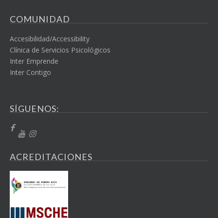
COMUNIDAD
Accesibilidad/Accessibility
Clínica de Servicios Psicológicos
Inter Emprende
Inter Contigo
SÍGUENOS:
ACREDITACIONES