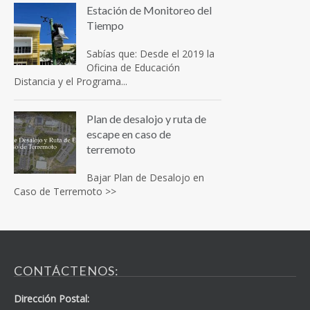
Estación de Monitoreo del
Tiempo
Sabías que: Desde el 2019 la
Oficina de Educación
Distancia y el Programa...
Plan de desalojo y ruta de
escape en caso de
terremoto
Bajar Plan de Desalojo en
Caso de Terremoto >>
CONTÁCTENOS:
Dirección Postal: