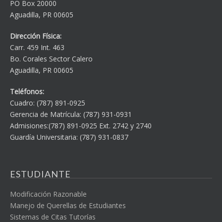
PO Box 20000
Aguadilla, PR 00605
Dirección Física:
Carr. 459 Int. 463
Bo. Corales Sector Calero
Aguadilla, PR 00605
Teléfonos:
Cuadro: (787) 891-0925
Gerencia de Matrícula: (787) 931-0931
Admisiones:(787) 891-0925 Ext. 2742 y 2740
Guardía Universitaria: (787) 931-0837
ESTUDIANTE
Modificación Razonable
Manejo de Querellas de Estudiantes
Sistemas de Citas Tutorías