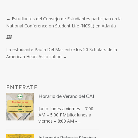
←
Estudiantes del Consejo de Estudiantes participan en la
National Conference on Student Life (NCSL) en Atlanta
La estudiante Paola Del Mar entre los 50 Scholars de la
American Heart Association
→
ENTÉRATE
Horario de Verano del CAI
Junio: lunes a viernes – 7:00
AM – 5:00 PMJulio: lunes a
viernes – 8:00 AM –...
Internado Roberto Sánchez