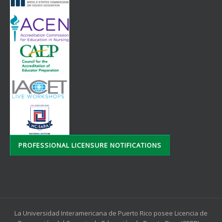
PROFESSIONAL LICENSURE NOTIFICATIONS
La Universidad Interamericana de Puerto Rico posee Licencia de