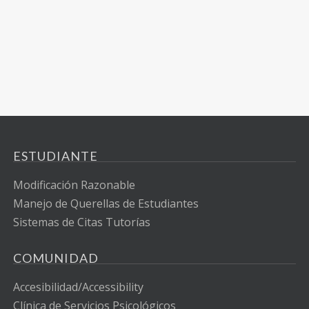
ESTUDIANTE
Modificación Razonable
Manejo de Querellas de Estudiantes
Sistemas de Citas Tutorías
COMUNIDAD
Accesibilidad/Accessibility
Clínica de Servicios Psicológicos