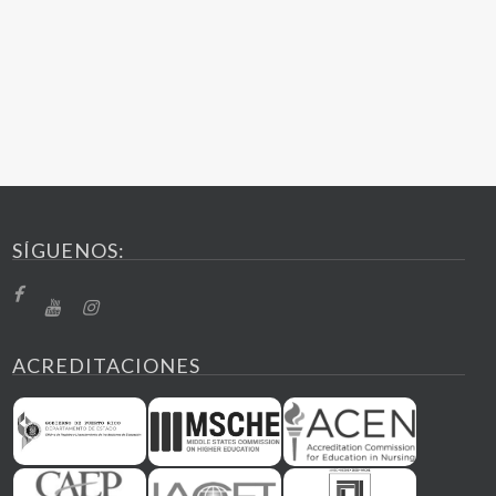
SÍGUENOS:
ACREDITACIONES