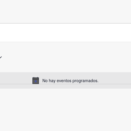
No hay eventos programados.
Aviso