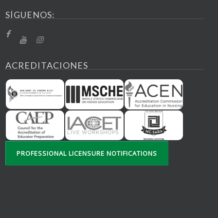
SÍGUENOS:
ACREDITACIONES
PROFESSIONAL LICENSURE NOTIFICATIONS