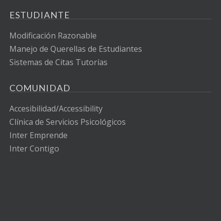
ESTUDIANTE
Modificación Razonable
Manejo de Querellas de Estudiantes
Sistemas de Citas Tutorías
COMUNIDAD
Accesibilidad/Accessibility
Clínica de Servicios Psicológicos
Inter Emprende
Inter Contigo