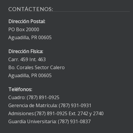
CONTÁCTENOS:
Dirección Postal:
PO Box 20000
Aguadilla, PR 00605
Dirección Física:
Carr. 459 Int. 463
Bo. Corales Sector Calero
Aguadilla, PR 00605
Teléfonos:
Cuadro: (787) 891-0925
Gerencia de Matrícula: (787) 931-0931
Admisiones:(787) 891-0925 Ext. 2742 y 2740
Guardía Universitaria: (787) 931-0837