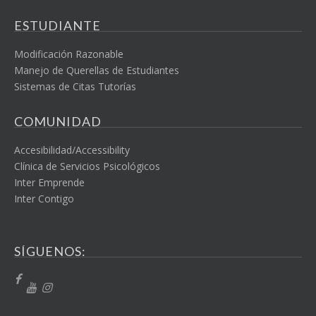
ESTUDIANTE
Modificación Razonable
Manejo de Querellas de Estudiantes
Sistemas de Citas Tutorías
COMUNIDAD
Accesibilidad/Accessibility
Clínica de Servicios Psicológicos
Inter Emprende
Inter Contigo
SÍGUENOS: