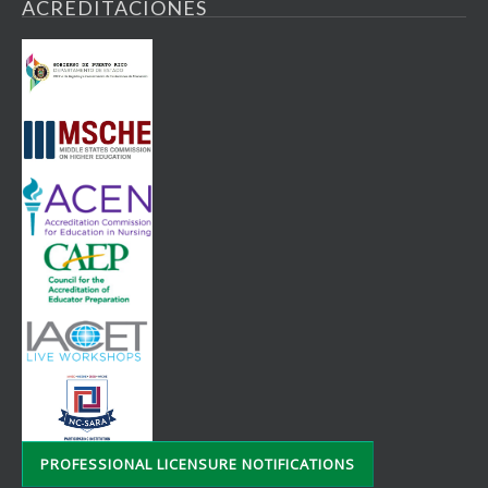
ACREDITACIONES
PROFESSIONAL LICENSURE NOTIFICATIONS