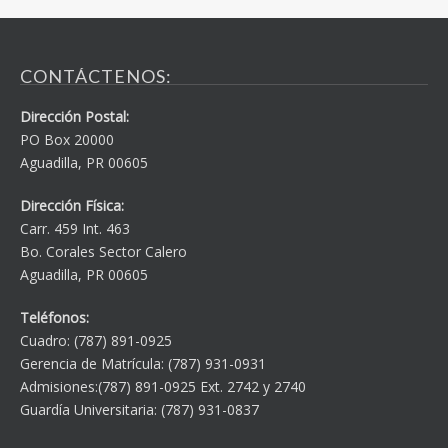
CONTÁCTENOS:
Dirección Postal:
PO Box 20000
Aguadilla, PR 00605
Dirección Física:
Carr. 459 Int. 463
Bo. Corales Sector Calero
Aguadilla, PR 00605
Teléfonos:
Cuadro: (787) 891-0925
Gerencia de Matrícula: (787) 931-0931
Admisiones:(787) 891-0925 Ext. 2742 y 2740
Guardía Universitaria: (787) 931-0837