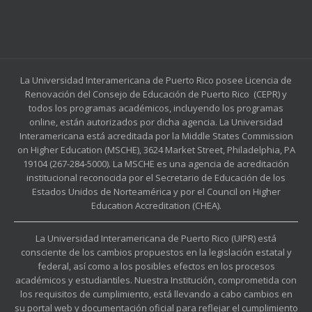
La Universidad Interamericana de Puerto Rico posee Licencia de
Renovación del Consejo de Educación de Puerto Rico (CEPR) y
todos los programas académicos, incluyendo los programas
online, están autorizados por dicha agencia. La Universidad
Interamericana está acreditada por la Middle States Commission
on Higher Education (MSCHE), 3624 Market Street, Philadelphia, PA
19104 (267-284-5000). La MSCHE es una agencia de acreditación
institucional reconocida por el Secretario de Educación de los
Estados Unidos de Norteamérica y por el Council on Higher
Education Accreditation (CHEA).
La Universidad Interamericana de Puerto Rico (UIPR) está
consciente de los cambios propuestos en la legislación estatal y
federal, así como a los posibles efectos en los procesos
académicos y estudiantiles. Nuestra Institución, comprometida con
los requisitos de cumplimiento, está llevando a cabo cambios en
su portal web y documentación oficial para reflejar el cumplimiento