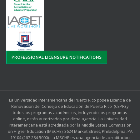
PROFESSIONAL LICENSURE NOTIFICATIONS
La Universidad Interamericana de Puerto Rico posee Licencia de
Renovación del Consejo de Educación de Puerto Rico (CEPR) y
todos los programas académicos, incluyendo los programas
online, están autorizados por dicha agencia. La Universidad
Interamericana está acreditada por la Middle States Commission
on Higher Education (MSCHE), 3624 Market Street, Philadelphia, PA
19104 (267-284-5000). La MSCHE es una agencia de acreditación