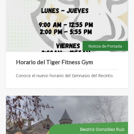
Noticia de Portada
Horario del Tiger Fitness Gym
Conoce el nuevo horario del Gimnasio del Recinto.