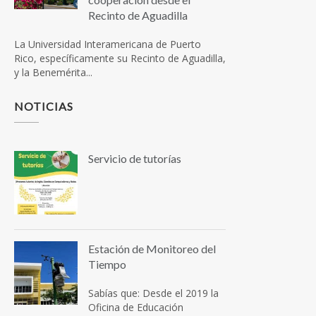
Recinto de Aguadilla
La Universidad Interamericana de Puerto
Rico, específicamente su Recinto de Aguadilla,
y la Benemérita...
NOTICIAS
Servicio de tutorías
Estación de Monitoreo del
Tiempo
Sabías que: Desde el 2019 la
Oficina de Educación