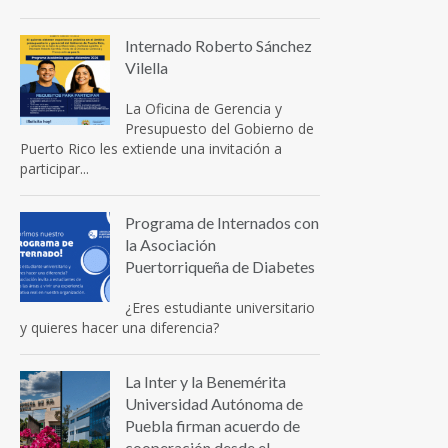
Internado Roberto Sánchez
Vilella
La Oficina de Gerencia y
Presupuesto del Gobierno de
Puerto Rico les extiende una invitación a
participar...
Programa de Internados con
la Asociación
Puertorriqueña de Diabetes
¿Eres estudiante universitario
y quieres hacer una diferencia?
La Inter y la Benemérita
Universidad Autónoma de
Puebla firman acuerdo de
cooperación desde el