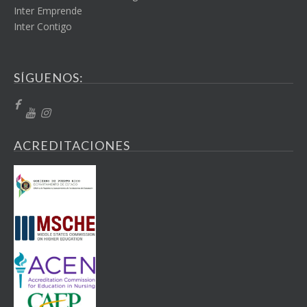
Inter Emprende
Inter Contigo
SÍGUENOS:
ACREDITACIONES