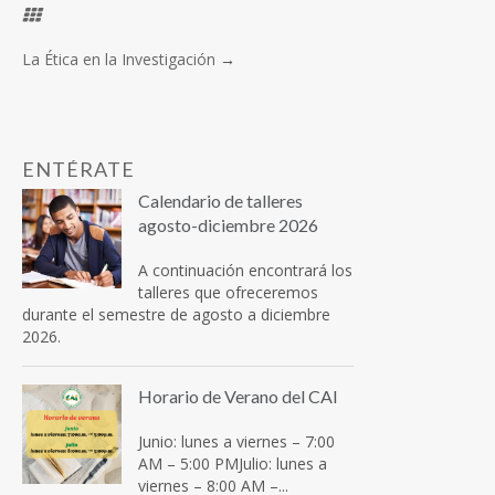
La Ética en la Investigación
→
ENTÉRATE
Calendario de talleres
agosto-diciembre 2026
A continuación encontrará los
talleres que ofreceremos
durante el semestre de agosto a diciembre
2026.
Horario de Verano del CAI
Junio: lunes a viernes – 7:00
AM – 5:00 PMJulio: lunes a
viernes – 8:00 AM –...