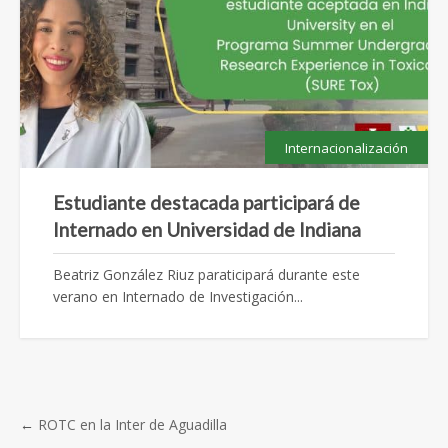
Internacionalización
Estudiante destacada participará de
Internado en Universidad de Indiana
Beatriz González Riuz paraticipará durante este
verano en Internado de Investigación...
←
ROTC en la Inter de Aguadilla