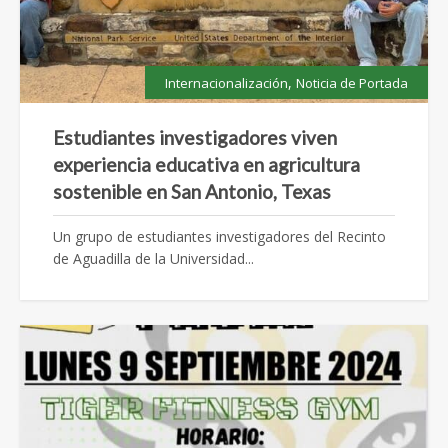
,
Internacionalización
Noticia de Portada
Estudiantes investigadores viven
experiencia educativa en agricultura
sostenible en San Antonio, Texas
Un grupo de estudiantes investigadores del Recinto
de Aguadilla de la Universidad...