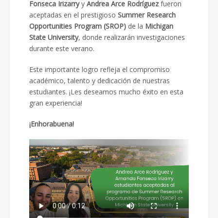
Fonseca Irizarry
y
Andrea Arce Rodríguez
fueron
aceptadas en el prestigioso
Summer Research
Opportunities Program (SROP)
de la
Michigan
State University
, donde realizarán investigaciones
durante este verano.
Este importante logro refleja el compromiso
académico, talento y dedicación de nuestras
estudiantes. ¡Les deseamos mucho éxito en esta
gran experiencia!
¡Enhorabuena!