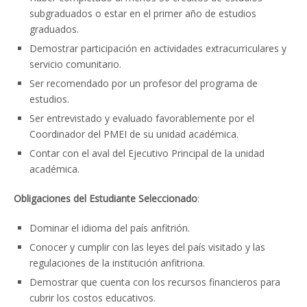
subgraduados o estar en el primer año de estudios
graduados.
Demostrar participación en actividades extracurriculares y
servicio comunitario.
Ser recomendado por un profesor del programa de
estudios.
Ser entrevistado y evaluado favorablemente por el
Coordinador del PMEI de su unidad académica.
Contar con el aval del Ejecutivo Principal de la unidad
académica.
Obligaciones del Estudiante Seleccionado
:
Dominar el idioma del país anfitrión.
Conocer y cumplir con las leyes del país visitado y las
regulaciones de la institución anfitriona.
Demostrar que cuenta con los recursos financieros para
cubrir los costos educativos.