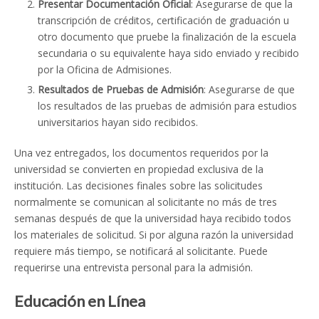
Presentar Documentación Oficial
: Asegurarse de que la
transcripción de créditos, certificación de graduación u
otro documento que pruebe la finalización de la escuela
secundaria o su equivalente haya sido enviado y recibido
por la Oficina de Admisiones.
Resultados de Pruebas de Admisión
: Asegurarse de que
los resultados de las pruebas de admisión para estudios
universitarios hayan sido recibidos.
Una vez entregados, los documentos requeridos por la
universidad se convierten en propiedad exclusiva de la
institución. Las decisiones finales sobre las solicitudes
normalmente se comunican al solicitante no más de tres
semanas después de que la universidad haya recibido todos
los materiales de solicitud. Si por alguna razón la universidad
requiere más tiempo, se notificará al solicitante. Puede
requerirse una entrevista personal para la admisión.
Educación en Línea