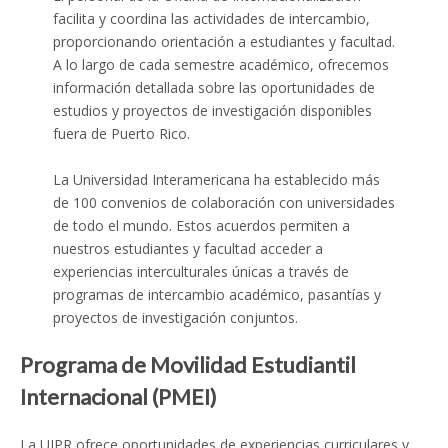
facilita y coordina las actividades de intercambio,
proporcionando orientación a estudiantes y facultad.
A lo largo de cada semestre académico, ofrecemos
información detallada sobre las oportunidades de
estudios y proyectos de investigación disponibles
fuera de Puerto Rico.
La Universidad Interamericana ha establecido más
de 100 convenios de colaboración con universidades
de todo el mundo. Estos acuerdos permiten a
nuestros estudiantes y facultad acceder a
experiencias interculturales únicas a través de
programas de intercambio académico, pasantías y
proyectos de investigación conjuntos.
Programa de Movilidad Estudiantil
Internacional (PMEI)
La UIPR ofrece oportunidades de experiencias curriculares y