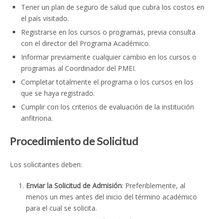
Tener un plan de seguro de salud que cubra los costos en
el país visitado.
Registrarse en los cursos o programas, previa consulta
con el director del Programa Académico.
Informar previamente cualquier cambio en los cursos o
programas al Coordinador del PMEI.
Completar totalmente el programa o los cursos en los
que se haya registrado.
Cumplir con los criterios de evaluación de la institución
anfitriona.
Procedimiento de Solicitud
Los solicitantes deben:
Enviar la Solicitud de Admisión
: Preferiblemente, al
menos un mes antes del inicio del término académico
para el cual se solicita.