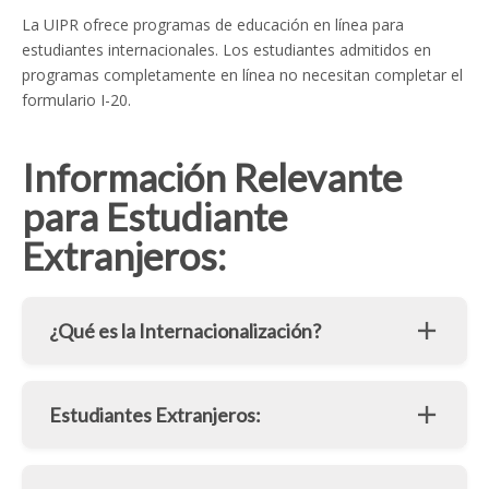
La UIPR ofrece programas de educación en línea para
estudiantes internacionales. Los estudiantes admitidos en
programas completamente en línea no necesitan completar el
formulario I-20.
Información Relevante
para Estudiante
Extranjeros:
¿Qué es la Internacionalización?
Estudiantes Extranjeros: