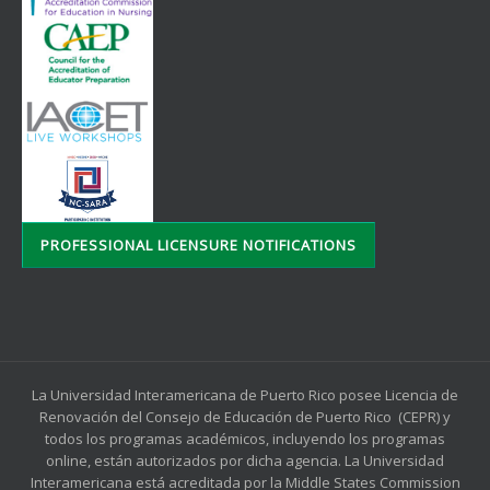
PROFESSIONAL LICENSURE NOTIFICATIONS
La Universidad Interamericana de Puerto Rico posee Licencia de
Renovación del Consejo de Educación de Puerto Rico (CEPR) y
todos los programas académicos, incluyendo los programas
online, están autorizados por dicha agencia. La Universidad
Interamericana está acreditada por la Middle States Commission