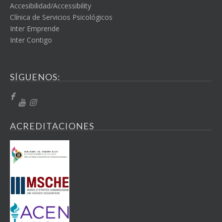
Accesibilidad/Accessibility
Clínica de Servicios Psicológicos
Inter Emprende
Inter Contigo
SÍGUENOS:
ACREDITACIONES