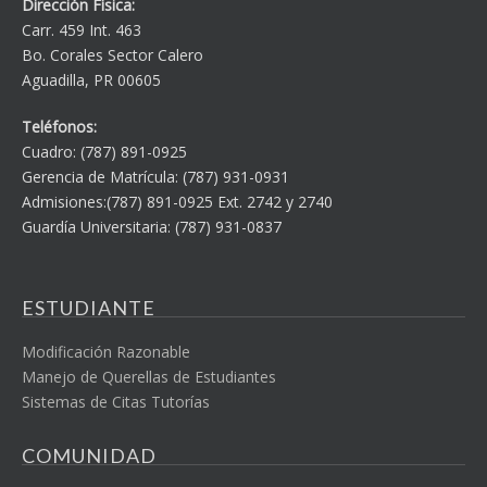
Dirección Física:
Carr. 459 Int. 463
Bo. Corales Sector Calero
Aguadilla, PR 00605
Teléfonos:
Cuadro: (787) 891-0925
Gerencia de Matrícula: (787) 931-0931
Admisiones:(787) 891-0925 Ext. 2742 y 2740
Guardía Universitaria: (787) 931-0837
ESTUDIANTE
Modificación Razonable
Manejo de Querellas de Estudiantes
Sistemas de Citas Tutorías
COMUNIDAD