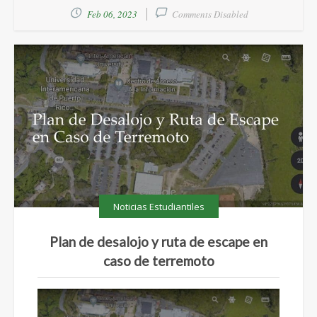
Feb 06, 2023
Comments Disabled
Noticias Estudiantiles
Plan de desalojo y ruta de escape en
caso de terremoto