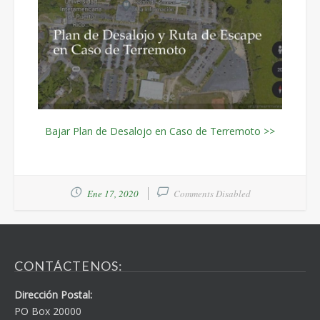
Bajar Plan de Desalojo en Caso de Terremoto >>
Ene 17, 2020
Comments Disabled
CONTÁCTENOS:
Dirección Postal:
PO Box 20000