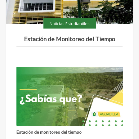
Noticias Estudiantiles
Estación de Monitoreo del Tiempo
Estación de monitoreo del tiempo