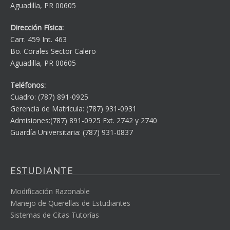
Aguadilla, PR 00605
Dirección Física:
Carr. 459 Int. 463
Bo. Corales Sector Calero
Aguadilla, PR 00605
Teléfonos:
Cuadro: (787) 891-0925
Gerencia de Matrícula: (787) 931-0931
Admisiones:(787) 891-0925 Ext. 2742 y 2740
Guardía Universitaria: (787) 931-0837
ESTUDIANTE
Modificación Razonable
Manejo de Querellas de Estudiantes
Sistemas de Citas Tutorías