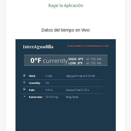
Bajar la Aplicación
Datos del tiempo en Vivo: