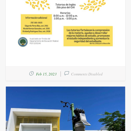
Feb 15, 2023
Comments Disabled