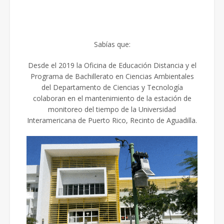
Sabías que:
Desde el 2019 la Oficina de Educación Distancia y el
Programa de Bachillerato en Ciencias Ambientales
del Departamento de Ciencias y Tecnología
colaboran en el mantenimiento de la estación de
monitoreo del tiempo de la Universidad
Interamericana de Puerto Rico, Recinto de Aguadilla.