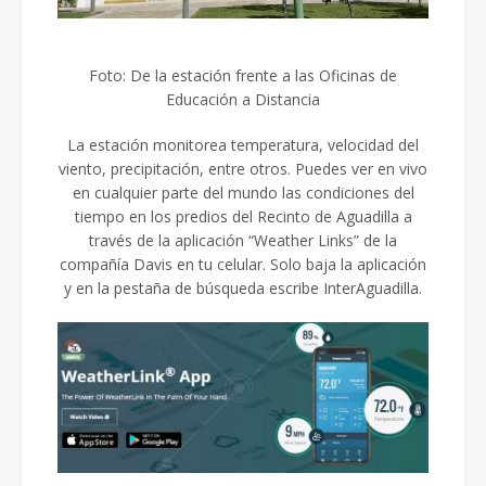
Foto: De la estación frente a las Oficinas de
Educación a Distancia
La estación monitorea temperatura, velocidad del
viento, precipitación, entre otros. Puedes ver en vivo
en cualquier parte del mundo las condiciones del
tiempo en los predios del Recinto de Aguadilla a
través de la aplicación “Weather Links” de la
compañía Davis en tu celular. Solo baja la aplicación
y en la pestaña de búsqueda escribe InterAguadilla.