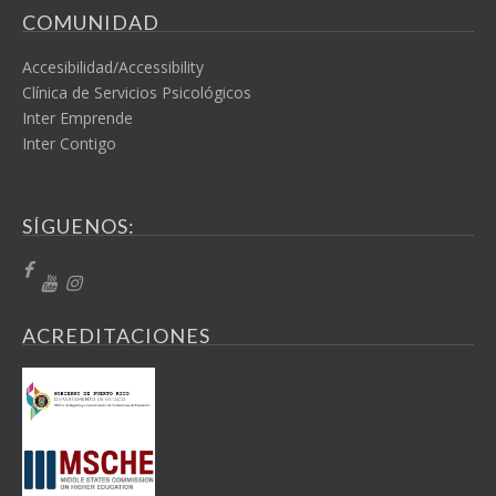
COMUNIDAD
Accesibilidad/Accessibility
Clínica de Servicios Psicológicos
Inter Emprende
Inter Contigo
SÍGUENOS:
ACREDITACIONES