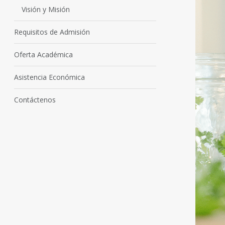
Visión y Misión
Requisitos de Admisión
Oferta Académica
Asistencia Económica
Contáctenos