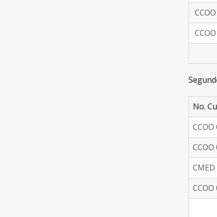
CCOO 
CCOO 
Segund
No. Cu
CCOO 
CCOO 
CMED 
CCOO 