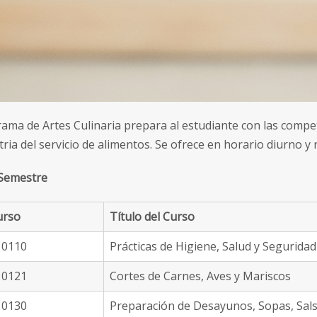
rama de Artes Culinaria prepara al estudiante con las compe
tria del servicio de alimentos. Se ofrece en horario diurno y
Semestre
urso
Título del Curso
0110
Prácticas de Higiene, Salud y Seguridad
0121
Cortes de Carnes, Aves y Mariscos
0130
Preparación de Desayunos, Sopas, Sals