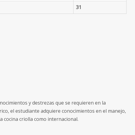
31
conocimientos y destrezas que se requieren en la
rico, el estudiante adquiere conocimientos en el manejo,
a cocina criolla como internacional.