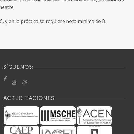
mestre.
 y en la práctica se requiere nota mínima de B.
SÍGUENOS:
ACREDITACIONES