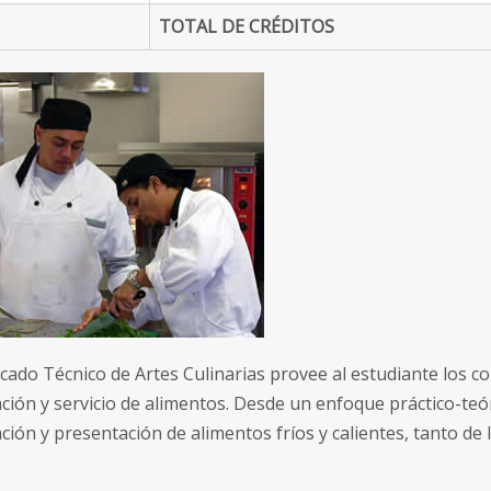
TOTAL DE CRÉDITOS
ficado Técnico de Artes Culinarias provee al estudiante los 
ción y servicio de alimentos. Desde un enfoque práctico-teó
ión y presentación de alimentos fríos y calientes, tanto de l