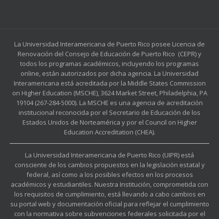
La Universidad Interamericana de Puerto Rico posee Licencia de
Renovación del Consejo de Educación de Puerto Rico (CEPR) y
todos los programas académicos, incluyendo los programas
online, están autorizados por dicha agencia. La Universidad
Interamericana está acreditada por la Middle States Commission
on Higher Education (MSCHE), 3624 Market Street, Philadelphia, PA
19104 (267-284-5000). La MSCHE es una agencia de acreditación
institucional reconocida por el Secretario de Educación de los
Estados Unidos de Norteamérica y por el Council on Higher
Education Accreditation (CHEA).
La Universidad Interamericana de Puerto Rico (UIPR) está
consciente de los cambios propuestos en la legislación estatal y
federal, así como a los posibles efectos en los procesos
académicos y estudiantiles. Nuestra Institución, comprometida con
los requisitos de cumplimiento, está llevando a cabo cambios en
su portal web y documentación oficial para reflejar el cumplimiento
con la normativa sobre subvenciones federales solicitada por el