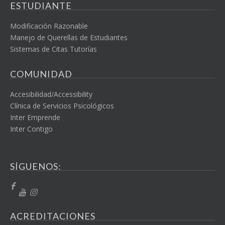
ESTUDIANTE
Modificación Razonable
Manejo de Querellas de Estudiantes
Sistemas de Citas Tutorías
COMUNIDAD
Accesibilidad/Accessibility
Clínica de Servicios Psicológicos
Inter Emprende
Inter Contigo
SÍGUENOS:
ACREDITACIONES