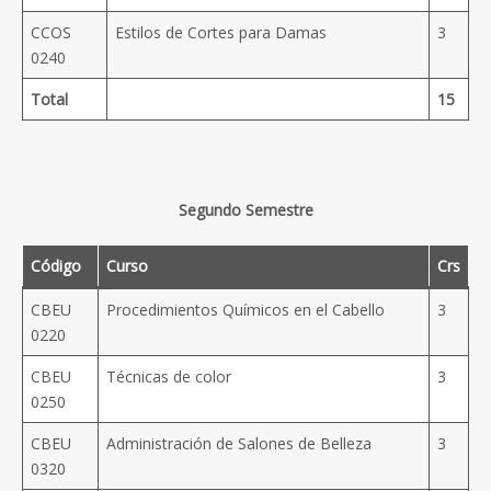
CCOS
Estilos de Cortes para Damas
3
0240
Total
15
Segundo Semestre
Código
Curso
Crs
CBEU
Procedimientos Químicos en el Cabello
3
0220
CBEU
Técnicas de color
3
0250
CBEU
Administración de Salones de Belleza
3
0320