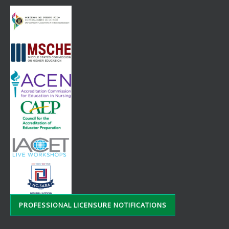
PROFESSIONAL LICENSURE NOTIFICATIONS