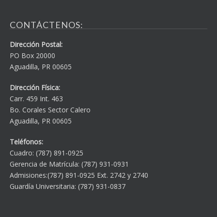
CONTÁCTENOS:
Dirección Postal:
PO Box 20000
Aguadilla, PR 00605
Dirección Física:
Carr. 459 Int. 463
Bo. Corales Sector Calero
Aguadilla, PR 00605
Teléfonos:
Cuadro: (787) 891-0925
Gerencia de Matrícula: (787) 931-0931
Admisiones:(787) 891-0925 Ext. 2742 y 2740
Guardía Universitaria: (787) 931-0837