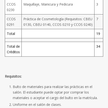
CCOS
Maquillaje, Manicura y Pedicura
3
0230
CCOS
Práctica de Cosmetología (Requisitos: CBEU
7
0291
0130, CBEU 0140, CCOS 0210 y CCOS 0240)
Total
19
Total de
34
Créditos
Requisitos:
Bulto de materiales para realizar las prácticas en el
salón. El estudiante puede optar por comprar los
materiales o aceptar el cargo del bulto en la matrícula.
Uniforme en el salón de clases.