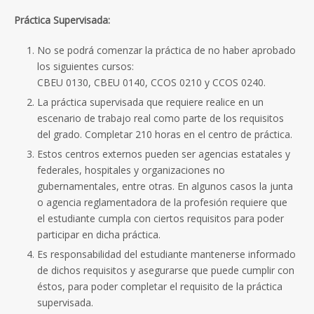
Práctica Supervisada:
No se podrá comenzar la práctica de no haber aprobado
los siguientes cursos:
CBEU 0130, CBEU 0140, CCOS 0210 y CCOS 0240.
La práctica supervisada que requiere realice en un
escenario de trabajo real como parte de los requisitos
del grado. Completar 210 horas en el centro de práctica.
Estos centros externos pueden ser agencias estatales y
federales, hospitales y organizaciones no
gubernamentales, entre otras. En algunos casos la junta
o agencia reglamentadora de la profesión requiere que
el estudiante cumpla con ciertos requisitos para poder
participar en dicha práctica.
Es responsabilidad del estudiante mantenerse informado
de dichos requisitos y asegurarse que puede cumplir con
éstos, para poder completar el requisito de la práctica
supervisada.