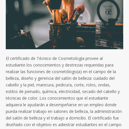
El certificado de Técnico de Cosmetología provee al
estudiante los conocimientos y destrezas requeridas para
realizar las funciones de cosmetólogo(a) en el campo de la
belleza, diseño y gerencia del salón de belleza: cuidado del
cabello y la piel, manicura, pedicura, corte, rolos, ondas,
estilos de peinado, química, electricidad, secado del cabello y
técnicas de color. Los conocimientos que el estudiante
adquiera le ayudarán a desempeñarse en un empleo donde
pueda realizar trabajo en salones de belleza, la administración
del salón de belleza y el trabajo a domicilio. El certificado fue
diseñado con el objetivo es adiestrar estudiantes en el campo