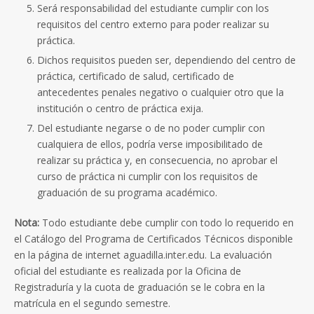
Será responsabilidad del estudiante cumplir con los
requisitos del centro externo para poder realizar su
práctica.
Dichos requisitos pueden ser, dependiendo del centro de
práctica, certificado de salud, certificado de
antecedentes penales negativo o cualquier otro que la
institución o centro de práctica exija.
Del estudiante negarse o de no poder cumplir con
cualquiera de ellos, podría verse imposibilitado de
realizar su práctica y, en consecuencia, no aprobar el
curso de práctica ni cumplir con los requisitos de
graduación de su programa académico.
Nota:
Todo estudiante debe cumplir con todo lo requerido en
el Catálogo del Programa de Certificados Técnicos disponible
en la página de internet aguadilla.inter.edu. La evaluación
oficial del estudiante es realizada por la Oficina de
Registraduría y la cuota de graduación se le cobra en la
matrícula en el segundo semestre.