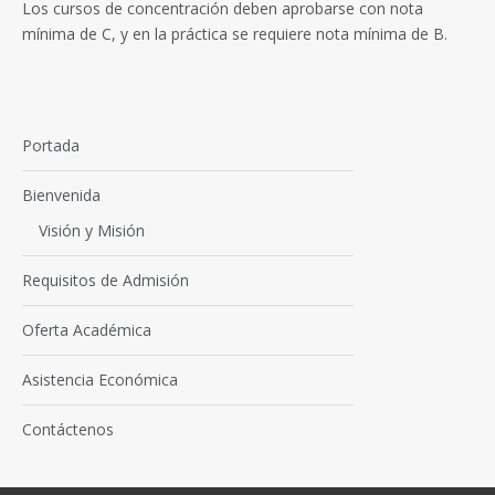
Los cursos de concentración deben aprobarse con nota
mínima de C, y en la práctica se requiere nota mínima de B.
Portada
Bienvenida
Visión y Misión
Requisitos de Admisión
Oferta Académica
Asistencia Económica
Contáctenos