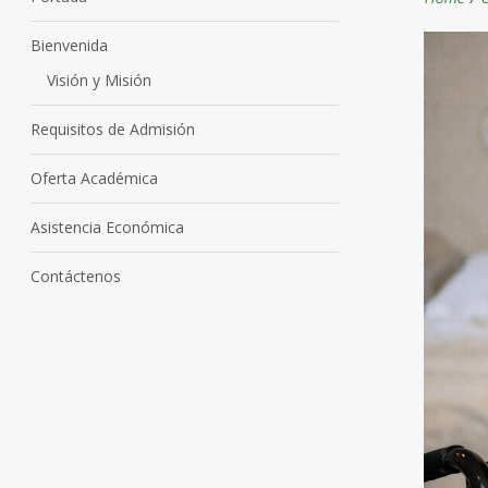
Bienvenida
Visión y Misión
Requisitos de Admisión
Oferta Académica
Asistencia Económica
Contáctenos