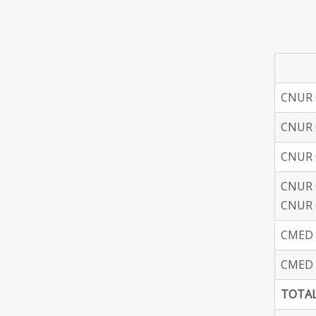
CNUR 0
CNUR 
CNUR 0
CNUR 0
CNUR 
CMED 0
CMED 0
TOTA