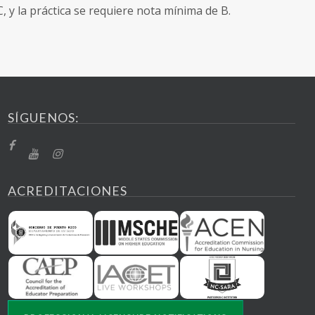
y la práctica se requiere nota mínima de B.
SÍGUENOS:
ACREDITACIONES