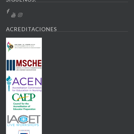
ACREDITACIONES