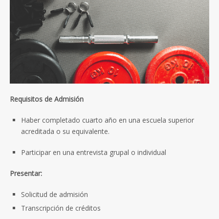
Requisitos de Admisión
Haber completado cuarto año en una escuela superior
acreditada o su equivalente.
Participar en una entrevista grupal o individual
Presentar:
Solicitud de admisión
Transcripción de créditos