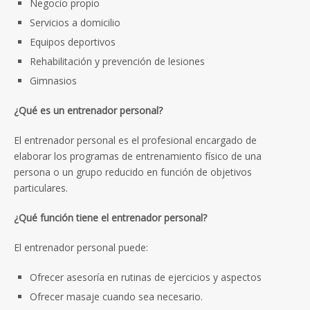
Negocio propio
Servicios a domicilio
Equipos deportivos
Rehabilitación y prevención de lesiones
Gimnasios
¿Qué es un entrenador personal?
El entrenador personal es el profesional encargado de
elaborar los programas de entrenamiento físico de una
persona o un grupo reducido en función de objetivos
particulares.
¿Qué función tiene el
entrenador personal?
El entrenador personal puede:
Ofrecer asesoría en rutinas de ejercicios y aspectos
Ofrecer masaje cuando sea necesario.