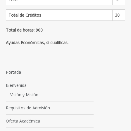
Total de Créditos
30
Total de horas: 900
Ayudas Económicas, si cualificas.
Portada
Bienvenida
Visión y Misión
Requisitos de Admisión
Oferta Académica