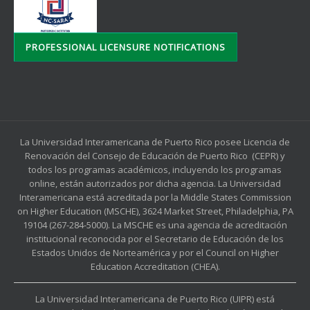
PROFESSIONAL LICENSURE NOTIFICATIONS
La Universidad Interamericana de Puerto Rico posee Licencia de
Renovación del Consejo de Educación de Puerto Rico (CEPR) y
todos los programas académicos, incluyendo los programas
online, están autorizados por dicha agencia. La Universidad
Interamericana está acreditada por la Middle States Commission
on Higher Education (MSCHE), 3624 Market Street, Philadelphia, PA
19104 (267-284-5000). La MSCHE es una agencia de acreditación
institucional reconocida por el Secretario de Educación de los
Estados Unidos de Norteamérica y por el Council on Higher
Education Accreditation (CHEA).
La Universidad Interamericana de Puerto Rico (UIPR) está