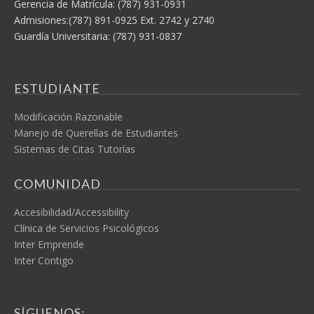
Gerencia de Matrícula: (787) 931-0931
Admisiones:(787) 891-0925 Ext. 2742 y 2740
Guardía Universitaria: (787) 931-0837
ESTUDIANTE
Modificación Razonable
Manejo de Querellas de Estudiantes
Sistemas de Citas Tutorías
COMUNIDAD
Accesibilidad/Accessibility
Clínica de Servicios Psicológicos
Inter Emprende
Inter Contigo
SÍGUENOS: