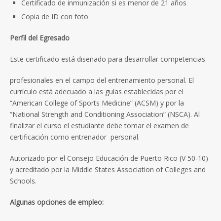
Certificado de inmunización si es menor de 21 años
Copia de ID con foto
Perfil del Egresado
Este certificado está diseñado para desarrollar competencias
profesionales en el campo del entrenamiento personal. El
currículo está adecuado a las guías establecidas por el
“American College of Sports Medicine” (ACSM) y por la
“National Strength and Conditioning Association” (NSCA). Al
finalizar el curso el estudiante debe tomar el examen de
certificación como entrenador personal.
Autorizado por el Consejo Educación de Puerto Rico (V 50-10)
y acreditado por la Middle States Association of Colleges and
Schools.
Algunas opciones de empleo: