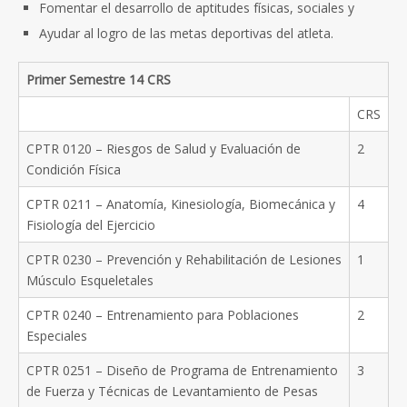
Fomentar el desarrollo de aptitudes físicas, sociales y
Ayudar al logro de las metas deportivas del atleta.
Primer Semestre 14 CRS
CRS
CPTR 0120 – Riesgos de Salud y Evaluación de
2
Condición Física
CPTR 0211 – Anatomía, Kinesiología, Biomecánica y
4
Fisiología del Ejercicio
CPTR 0230 – Prevención y Rehabilitación de Lesiones
1
Músculo Esqueletales
CPTR 0240 – Entrenamiento para Poblaciones
2
Especiales
CPTR 0251 – Diseño de Programa de Entrenamiento
3
de Fuerza y Técnicas de Levantamiento de Pesas