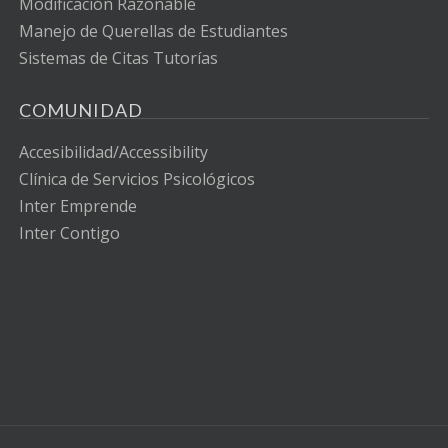
Modificación Razonable
Manejo de Querellas de Estudiantes
Sistemas de Citas Tutorías
COMUNIDAD
Accesibilidad/Accessibility
Clínica de Servicios Psicológicos
Inter Emprende
Inter Contigo