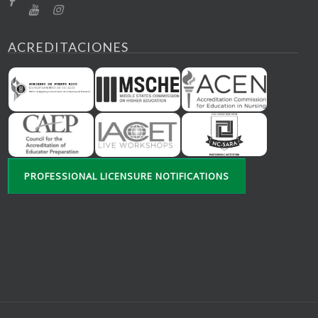
ACREDITACIONES
PROFESSIONAL LICENSURE NOTIFICATIONS