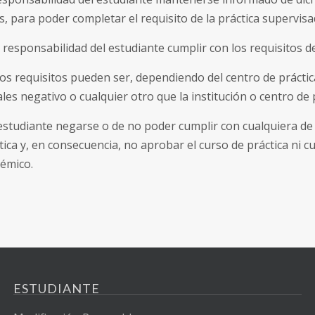
s, para poder completar el requisito de la práctica supervisa
 responsabilidad del estudiante cumplir con los requisitos de
os requisitos pueden ser, dependiendo del centro de práctica,
les negativo o cualquier otro que la institución o centro de p
estudiante negarse o de no poder cumplir con cualquiera de e
tica y, en consecuencia, no aprobar el curso de práctica ni 
émico.
ESTUDIANTE