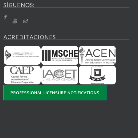
SÍGUENOS:
ACREDITACIONES
PROFESSIONAL LICENSURE NOTIFICATIONS