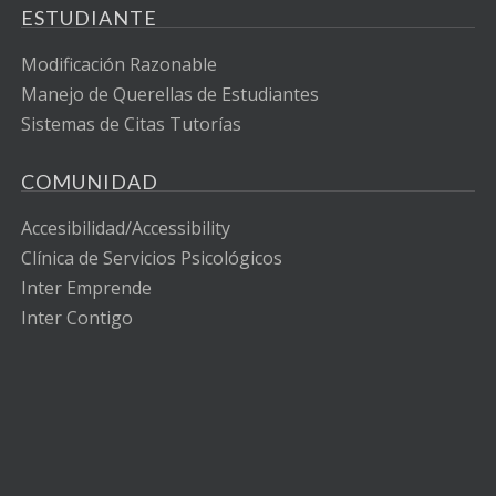
ESTUDIANTE
Modificación Razonable
Manejo de Querellas de Estudiantes
Sistemas de Citas Tutorías
COMUNIDAD
Accesibilidad/Accessibility
Clínica de Servicios Psicológicos
Inter Emprende
Inter Contigo