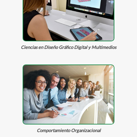
Ciencias en Diseño Gráfico Digital y Multimedios
Comportamiento Organizacional