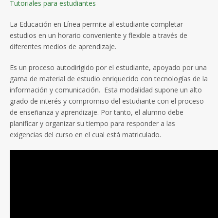
Tutoriales para estudiantes
La Educación en Línea permite al estudiante completar
estudios en un horario conveniente y flexible a través de
diferentes medios de aprendizaje.
Es un proceso autodirigido por el estudiante, apoyado por una
gama de material de estudio enriquecido con tecnologías de la
información y comunicación. Esta modalidad supone un alto
grado de interés y compromiso del estudiante con el proceso
de enseñanza y aprendizaje. Por tanto, el alumno debe
planificar y organizar su tiempo para responder a las
exigencias del curso en el cual está matriculado.