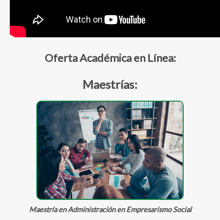
Oferta Académica en Línea:
Maestrías:
Maestría en Administración en Empresarismo Social