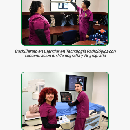
Bachillerato en Ciencias en Tecnología Radiológica con
concentración en Mamografía y Angiografía