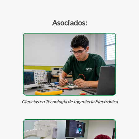
Asociados:
Ciencias en Tecnología de Ingeniería Electrónica