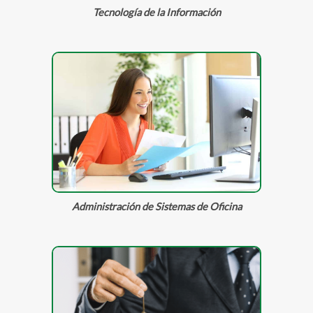
Tecnología de la Información
Administración de Sistemas de Oficina