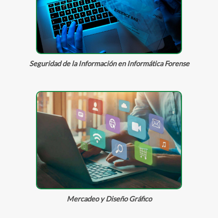
Seguridad de la Información en Informática Forense
Mercadeo y Diseño Gráfico