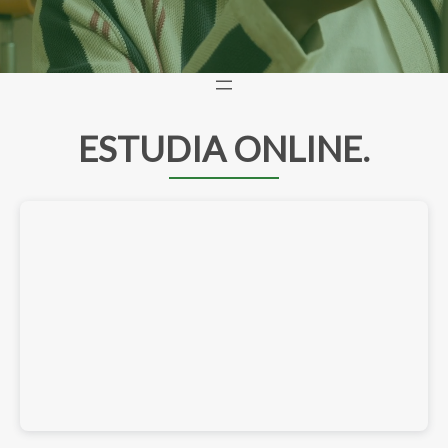
ESTUDIA ONLINE.