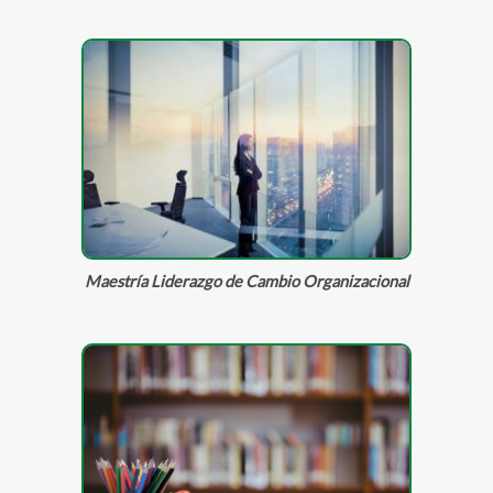
Maestría Liderazgo de Cambio Organizacional