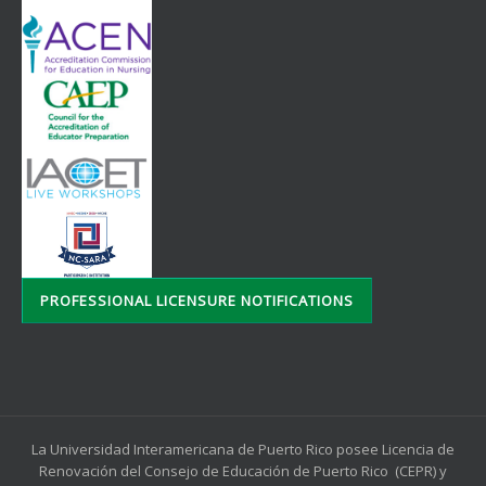
PROFESSIONAL LICENSURE NOTIFICATIONS
La Universidad Interamericana de Puerto Rico posee Licencia de
Renovación del Consejo de Educación de Puerto Rico (CEPR) y