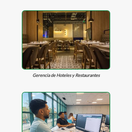
Gerencia de Hoteles y Restaurantes