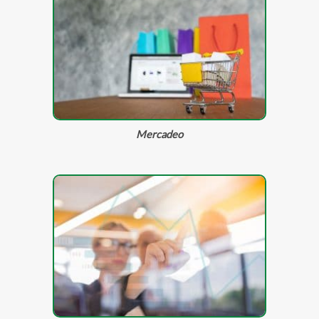
Mercadeo