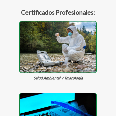
Certificados Profesionales:
Salud Ambiental y Toxicología