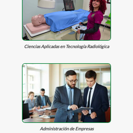
Ciencias Aplicadas en Tecnología Radiológica
Administración de Empresas