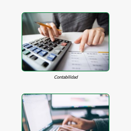
Contabilidad