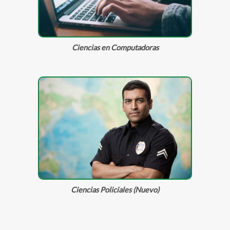
Ciencias en Computadoras
Ciencias Policiales (Nuevo)