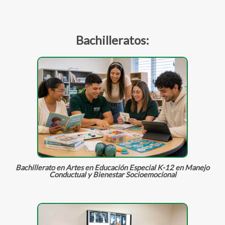
Bachilleratos:
Bachillerato en Artes en Educación Especial K-12 en Manejo
Conductual y Bienestar Socioemocional