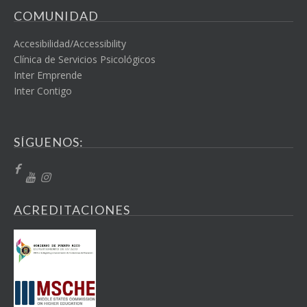
COMUNIDAD
Accesibilidad/Accessibility
Clínica de Servicios Psicológicos
Inter Emprende
Inter Contigo
SÍGUENOS:
ACREDITACIONES