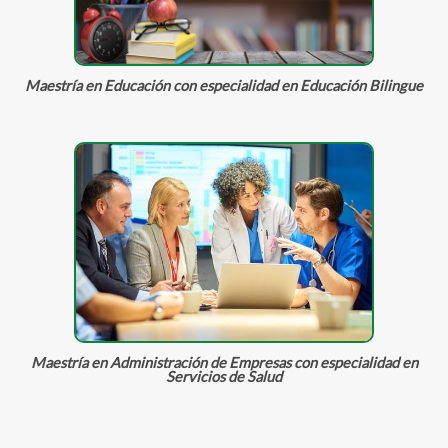
Maestría en Educación con especialidad en Educación Bilingue
Maestría en Administración de Empresas con especialidad en
Servicios de Salud