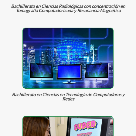
Bachillerato en Ciencias Radiológicas con concentración en
Tomografía Computadorizada y Resonancia Magnética
Bachillerato en Ciencias en Tecnología de Computadoras y
Redes