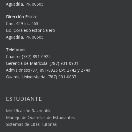
Aguadilla, PR 00605
Dirección Física:
Carr. 459 Int. 463
Bo. Corales Sector Calero
Aguadilla, PR 00605
Teléfonos:
Cuadro: (787) 891-0925
Gerencia de Matrícula: (787) 931-0931
Admisiones:(787) 891-0925 Ext. 2742 y 2740
Guardía Universitaria: (787) 931-0837
ESTUDIANTE
Modificación Razonable
Manejo de Querellas de Estudiantes
Sistemas de Citas Tutorías