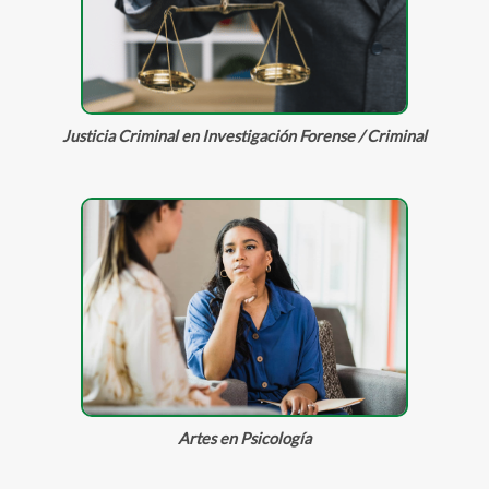
Justicia Criminal en Investigación Forense / Criminal
Artes en Psicología