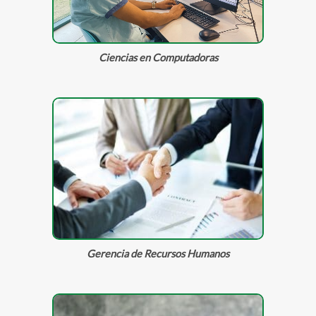
Ciencias en Computadoras
Gerencia de Recursos Humanos