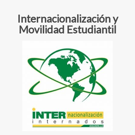
Internacionalización y
Movilidad Estudiantil