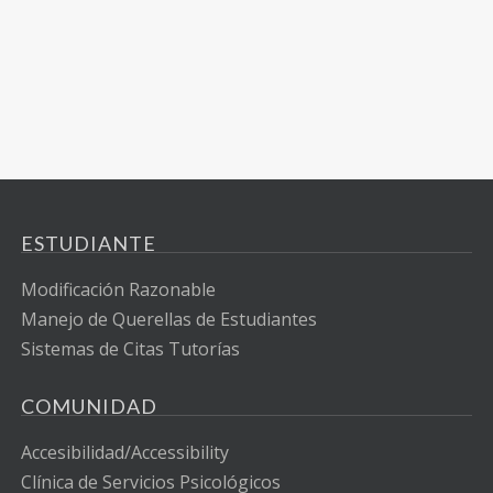
ESTUDIANTE
Modificación Razonable
Manejo de Querellas de Estudiantes
Sistemas de Citas Tutorías
COMUNIDAD
Accesibilidad/Accessibility
Clínica de Servicios Psicológicos