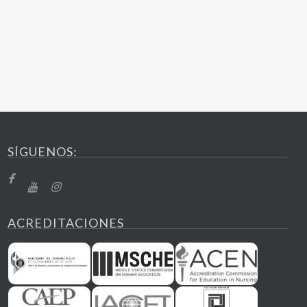
SÍGUENOS:
ACREDITACIONES