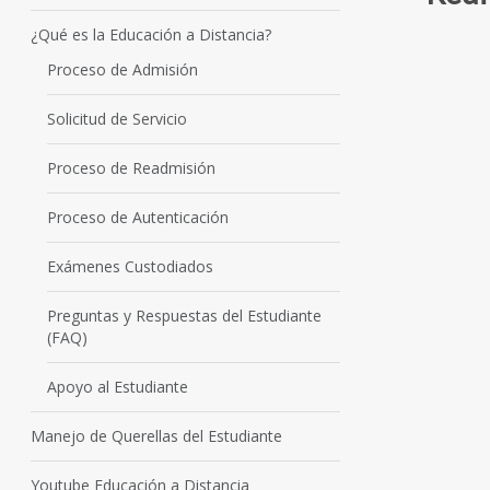
¿Qué es la Educación a Distancia?
Proceso de Admisión
Solicitud de Servicio
Proceso de Readmisión
Proceso de Autenticación
Exámenes Custodiados
Preguntas y Respuestas del Estudiante
(FAQ)
Apoyo al Estudiante
Manejo de Querellas del Estudiante
Youtube Educación a Distancia