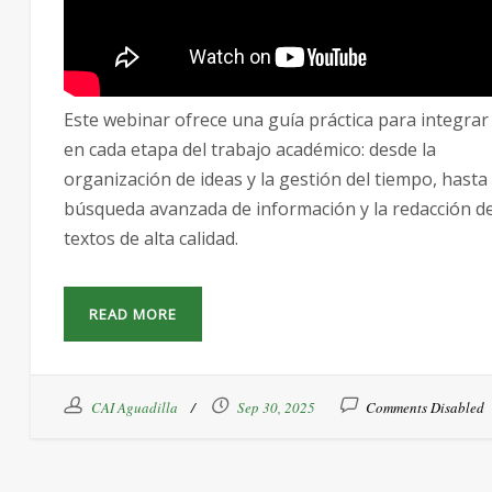
Este webinar ofrece una guía práctica para integrar 
en cada etapa del trabajo académico: desde la
organización de ideas y la gestión del tiempo, hasta 
búsqueda avanzada de información y la redacción d
textos de alta calidad.
READ MORE
CAI Aguadilla
Sep 30, 2025
Comments Disabled