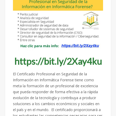
https://bit.ly/2Xay4ku
El Certificado Profesional en Seguridad de la
Información en Informática Forense tiene como
meta la formación de un profesional de excelencia
que pueda responder de forma efectiva a la rápida
evolución de la tecnología y contribuya a producir
soluciones a los cambios económicos y sociales en
el país y en el mundo. El certificado proporcionará a
los estudiantes las competencias necesarias para ser