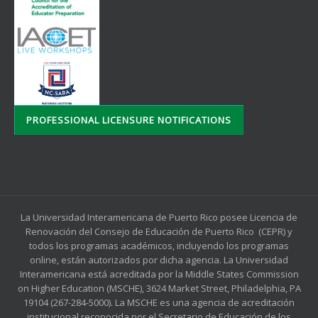
PROFESSIONAL LICENSURE NOTIFICATIONS
La Universidad Interamericana de Puerto Rico posee Licencia de
Renovación del Consejo de Educación de Puerto Rico (CEPR) y
todos los programas académicos, incluyendo los programas
online, están autorizados por dicha agencia. La Universidad
Interamericana está acreditada por la Middle States Commission
on Higher Education (MSCHE), 3624 Market Street, Philadelphia, PA
19104 (267-284-5000). La MSCHE es una agencia de acreditación
institucional reconocida por el Secretario de Educación de los