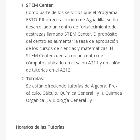
STEM Center:
Como parte de los servicios que el Programa
ESTO-PR ofrece al recinto de Aguadilla, se ha
desarrollado un centro de fortalecimiento de
destrezas llamado STEM Center. El propósito
del centro es aumentar la tasa de aprobación
de los cursos de ciencias y matemáticas. El
STEM Center cuenta con un centro de
cómputos ubicado en el salón A211 y un salón
de tutorías en el A212.
Tutorías:
Se están ofreciendo tutorías de Algebra, Pre-
cálculo, Cálculo, Química General I y II, Química
Orgánica I, y Biología General I y II.
Horarios de las Tutorías: