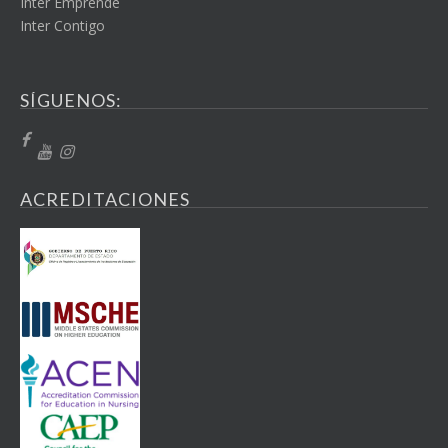
Inter Emprende
Inter Contigo
SÍGUENOS:
ACREDITACIONES