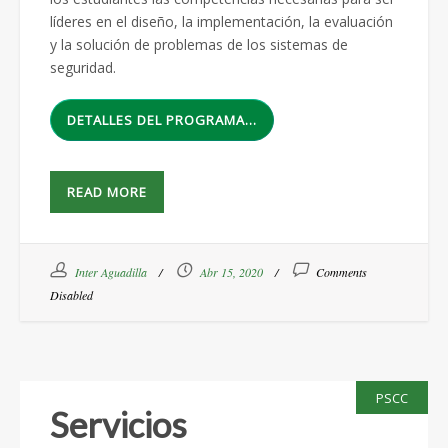
líderes en el diseño, la implementación, la evaluación
y la solución de problemas de los sistemas de
seguridad.
DETALLES DEL PROGRAMA…
READ MORE
Inter Aguadilla
Abr 15, 2020
Comments
Disabled
PSCC
Servicios