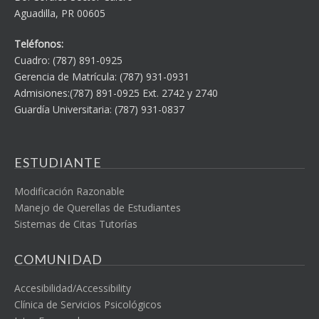
Aguadilla, PR 00605
Teléfonos:
Cuadro: (787) 891-0925
Gerencia de Matrícula: (787) 931-0931
Admisiones:(787) 891-0925 Ext. 2742 y 2740
Guardía Universitaria: (787) 931-0837
ESTUDIANTE
Modificación Razonable
Manejo de Querellas de Estudiantes
Sistemas de Citas Tutorías
COMUNIDAD
Accesibilidad/Accessibility
Clínica de Servicios Psicológicos