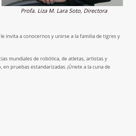
Profa. Liza M. Lara Soto, Directora
e invita a conocernos y unirse a la familia de tigres y
s mundiales de robótica, de atletas, artistas y
, en pruebas estandarizadas. ¡Únete a la cuna de