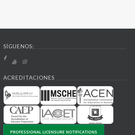
SÍGUENOS:
ACREDITACIONES
PROFESSIONAL LICENSURE NOTIFICATIONS