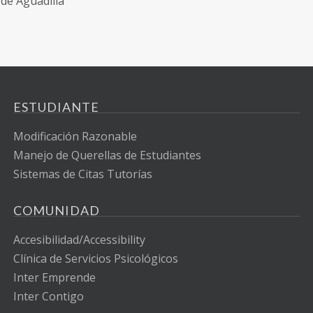
 de Aguadilla
ESTUDIANTE
Modificación Razonable
Manejo de Querellas de Estudiantes
Sistemas de Citas Tutorías
COMUNIDAD
Accesibilidad/Accessibility
Clínica de Servicios Psicológicos
Inter Emprende
Inter Contigo