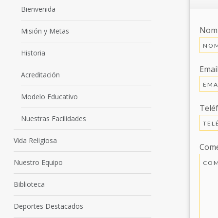
Bienvenida
Nomb
Misión y Metas
Historia
Email
Acreditación
Modelo Educativo
Telé
Nuestras Facilidades
Vida Religiosa
Come
Nuestro Equipo
Biblioteca
Deportes Destacados