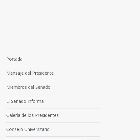
Portada
Mensaje del Presidente
Miembros del Senado
El Senado Informa
Galería de los Presidentes
Consejo Universitario