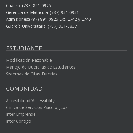
Cuadro: (787) 891-0925
Gerencia de Matrícula: (787) 931-0931
Admisiones:(787) 891-0925 Ext. 2742 y 2740
Guardía Universitaria: (787) 931-0837
ESTUDIANTE
Modificación Razonable
Manejo de Querellas de Estudiantes
Sistemas de Citas Tutorías
COMUNIDAD
Accesibilidad/Accessibility
Clínica de Servicios Psicológicos
Inter Emprende
Inter Contigo