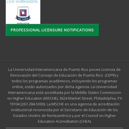
PROFESSIONAL LICENSURE NOTIFICATIONS
La Universidad Interamericana de Puerto Rico posee Licencia de
Renovación del Consejo de Educación de Puerto Rico (CEPR) y
todos los programas académicos, incluyendo los programas
online, están autorizados por dicha agencia. La Universidad
Interamericana está acreditada por la Middle States Commission
on Higher Education (MSCHE), 3624 Market Street, Philadelphia, PA
19104 (267-284-5000). La MSCHE es una agencia de acreditación
institucional reconocida por el Secretario de Educación de los
Estados Unidos de Norteamérica y por el Council on Higher
Education Accreditation (CHEA).