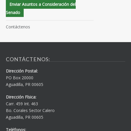
Enviar Asuntos a Consideración del
Senado
Contáctenos
CONTÁCTENOS:
Dirección Postal:
PO Box 20000
Aguadilla, PR 00605
Dirección Física:
Carr. 459 Int. 463
Bo. Corales Sector Calero
Aguadilla, PR 00605
Teléfonos: