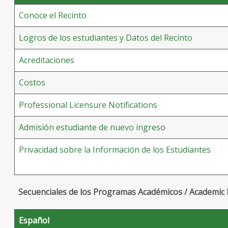
Conoce el Recinto
Logros de los estudiantes y Datos del Recinto
Acreditaciones
Costos
Professional Licensure Notifications
Admisión estudiante de nuevo ingreso
Privacidad sobre la Información de los Estudiantes
Secuenciales de los Programas Académicos / Academi
Español