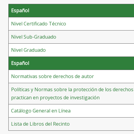
Español
Nivel Certificado Técnico
Nivel Sub-Graduado
Nivel Graduado
Español
Normativas sobre derechos de autor
Políticas y Normas sobre la protección de los derecho
practican en proyectos de investigación
Catálogo General en Línea
Lista de Libros del Recinto