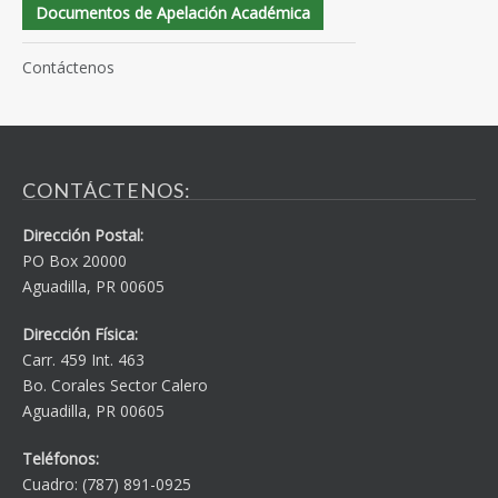
Documentos de Apelación Académica
Contáctenos
CONTÁCTENOS:
Dirección Postal:
PO Box 20000
Aguadilla, PR 00605
Dirección Física:
Carr. 459 Int. 463
Bo. Corales Sector Calero
Aguadilla, PR 00605
Teléfonos:
Cuadro: (787) 891-0925