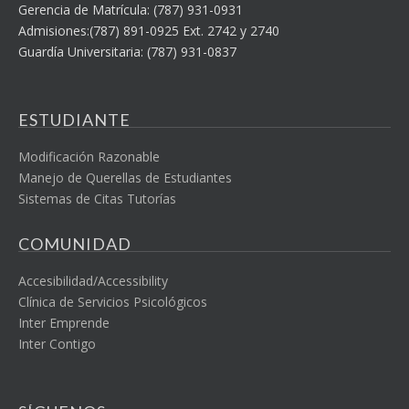
Gerencia de Matrícula: (787) 931-0931
Admisiones:(787) 891-0925 Ext. 2742 y 2740
Guardía Universitaria: (787) 931-0837
ESTUDIANTE
Modificación Razonable
Manejo de Querellas de Estudiantes
Sistemas de Citas Tutorías
COMUNIDAD
Accesibilidad/Accessibility
Clínica de Servicios Psicológicos
Inter Emprende
Inter Contigo