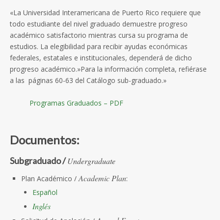
«La Universidad Interamericana de Puerto Rico requiere que
todo estudiante del nivel graduado demuestre progreso
académico satisfactorio mientras cursa su programa de
estudios. La elegibilidad para recibir ayudas económicas
federales, estatales e institucionales, dependerá de dicho
progreso académico.»Para la información completa, refiérase
a las páginas 60-63 del Catálogo sub-graduado.»
Programas Graduados – PDF
Documentos:
Subgraduado /
Undergraduate
Academic Plan
Plan Académico /
:
Español
Inglés