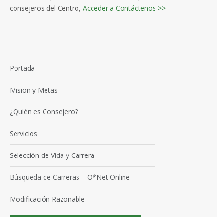
consejeros del Centro,
Acceder a Contáctenos >>
Portada
Mision y Metas
¿Quién es Consejero?
Servicios
Selección de Vida y Carrera
Búsqueda de Carreras – O*Net Online
Modificación Razonable