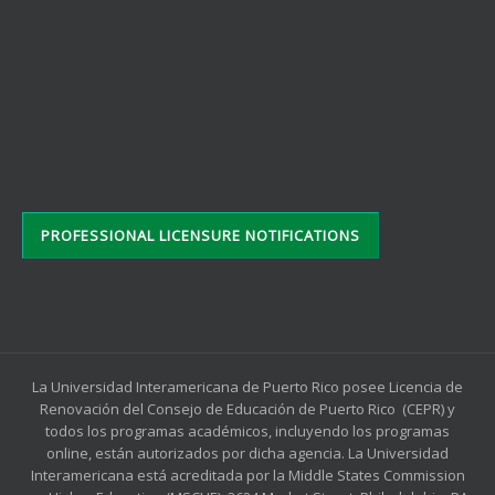
PROFESSIONAL LICENSURE NOTIFICATIONS
La Universidad Interamericana de Puerto Rico posee Licencia de
Renovación del Consejo de Educación de Puerto Rico (CEPR) y
todos los programas académicos, incluyendo los programas
online, están autorizados por dicha agencia. La Universidad
Interamericana está acreditada por la Middle States Commission