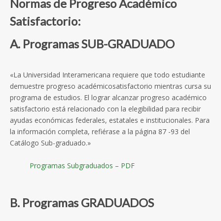
Normas de Progreso Académico
Satisfactorio:
A. Programas
SUB-GRADUADO
«La Universidad Interamericana requiere que todo estudiante
demuestre progreso académicosatisfactorio mientras cursa su
programa de estudios. El lograr alcanzar progreso académico
satisfactorio está relacionado con la elegibilidad para recibir
ayudas económicas federales, estatales e institucionales. Para
la información completa, refiérase a la página 87 -93 del
Catálogo Sub-graduado.»
Programas Subgraduados – PDF
B. Programas
GRADUADOS