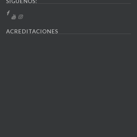
SÍGUENOS:
ACREDITACIONES