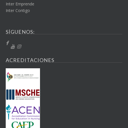
Inter Emprende
Inter Contigo
SÍGUENOS:
ACREDITACIONES