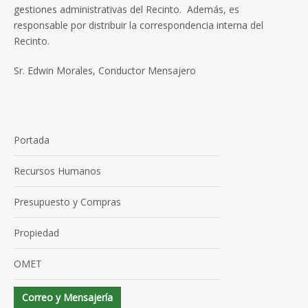
gestiones administrativas del Recinto. Además, es
responsable por distribuir la correspondencia interna del
Recinto.
Sr. Edwin Morales, Conductor Mensajero
Portada
Recursos Humanos
Presupuesto y Compras
Propiedad
OMET
Correo y Mensajería