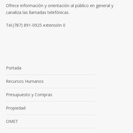
Ofrece información y orientación al público en general y
canaliza las llamadas telefónicas.
Tel.(787) 891-0925 extensión 0
Portada
Recursos Humanos
Presupuesto y Compras
Propiedad
OMET