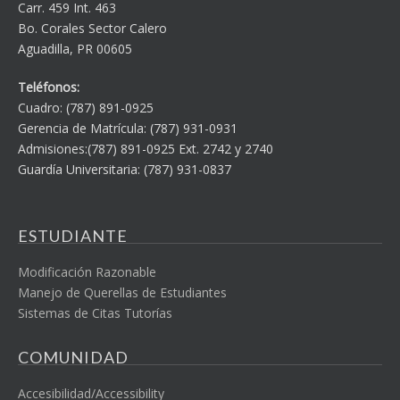
Carr. 459 Int. 463
Bo. Corales Sector Calero
Aguadilla, PR 00605
Teléfonos:
Cuadro: (787) 891-0925
Gerencia de Matrícula: (787) 931-0931
Admisiones:(787) 891-0925 Ext. 2742 y 2740
Guardía Universitaria: (787) 931-0837
ESTUDIANTE
Modificación Razonable
Manejo de Querellas de Estudiantes
Sistemas de Citas Tutorías
COMUNIDAD
Accesibilidad/Accessibility