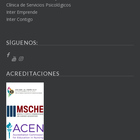
Clínica de Servicios Psicológicos
Inter Emprende
Inter Contigo
SÍGUENOS:
ACREDITACIONES