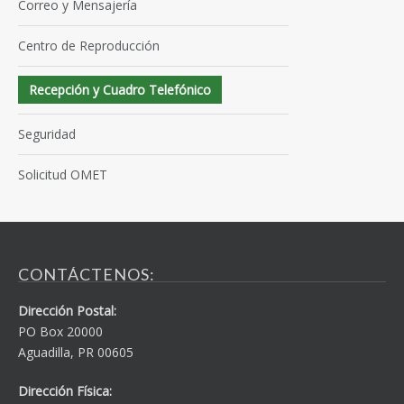
Correo y Mensajería
Centro de Reproducción
Recepción y Cuadro Telefónico
Seguridad
Solicitud OMET
CONTÁCTENOS:
Dirección Postal:
PO Box 20000
Aguadilla, PR 00605
Dirección Física: