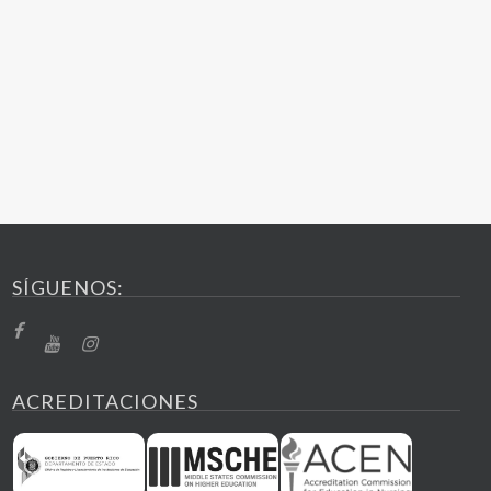
SÍGUENOS:
ACREDITACIONES