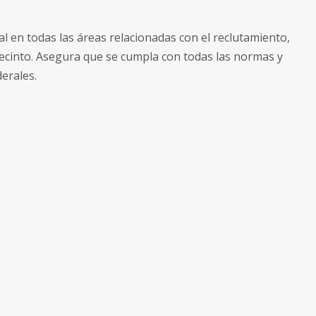
pal en todas las áreas relacionadas con el reclutamiento,
Recinto. Asegura que se cumpla con todas las normas y
derales.