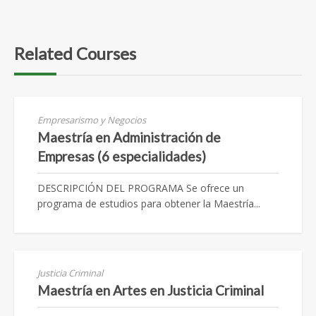
Related Courses
Empresarismo y Negocios
Maestría en Administración de
Empresas (6 especialidades)
DESCRIPCIÓN DEL PROGRAMA Se ofrece un
programa de estudios para obtener la Maestría...
Justicia Criminal
Maestría en Artes en Justicia Criminal