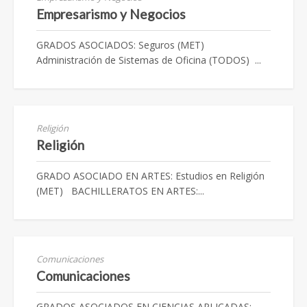
Empresarismo y Negocios
GRADOS ASOCIADOS: Seguros (MET)
Administración de Sistemas de Oficina (TODOS) ...
Religión
Religión
GRADO ASOCIADO EN ARTES: Estudios en Religión
(MET) BACHILLERATOS EN ARTES:...
Comunicaciones
Comunicaciones
GRADOS ASOCIADOS EN CIENCIAS APLICADAS: