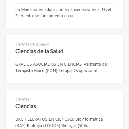
La Maestría en Educación en Enseñanza en el Nivel
Elemental se fundamenta en un...
Ciencias de la Salud
Ciencias de la Salud
GRADOS ASOCIADOS EN CIENCIAS: Asistente del
Terapista Físico (PON) Terapia Ocupacional...
Ciencias
Ciencias
BACHILLERATOS EN CIENCIAS: Bioinformática
(BAY) Biología (TODOS) Biología (50%...