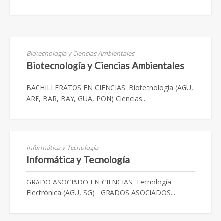
Biotecnología y Ciencias Ambientales
Biotecnología y Ciencias Ambientales
BACHILLERATOS EN CIENCIAS: Biotecnología (AGU,
ARE, BAR, BAY, GUA, PON) Ciencias...
Informática y Tecnología
Informática y Tecnología
GRADO ASOCIADO EN CIENCIAS: Tecnología
Electrónica (AGU, SG) GRADOS ASOCIADOS...