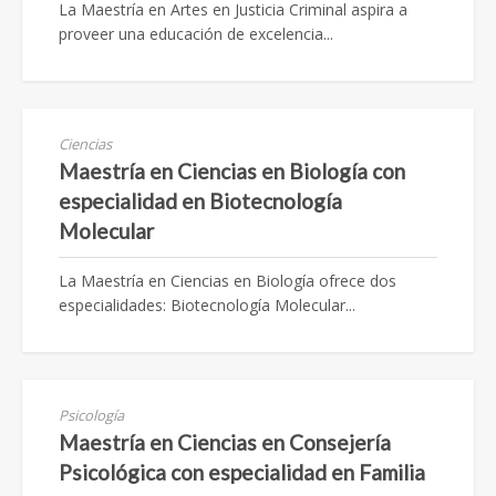
La Maestría en Artes en Justicia Criminal aspira a
proveer una educación de excelencia...
Ciencias
Maestría en Ciencias en Biología con
especialidad en Biotecnología
Molecular
La Maestría en Ciencias en Biología ofrece dos
especialidades: Biotecnología Molecular...
Psicología
Maestría en Ciencias en Consejería
Psicológica con especialidad en Familia