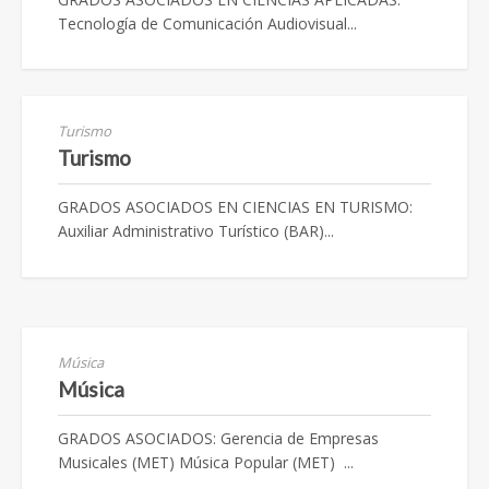
Tecnología de Comunicación Audiovisual...
Turismo
Turismo
GRADOS ASOCIADOS EN CIENCIAS EN TURISMO:
Auxiliar Administrativo Turístico (BAR)...
Música
Música
GRADOS ASOCIADOS: Gerencia de Empresas
Musicales (MET) Música Popular (MET) ...