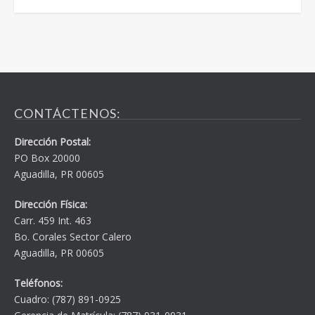
CONTÁCTENOS:
Dirección Postal:
PO Box 20000
Aguadilla, PR 00605
Dirección Física:
Carr. 459 Int. 463
Bo. Corales Sector Calero
Aguadilla, PR 00605
Teléfonos:
Cuadro: (787) 891-0925