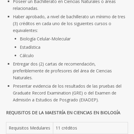
Poseer un Bachillerato en Ciencias Naturales o áreas
relacionadas.
Haber aprobado, a nivel de bachillerato un mínimo de tres
(3) créditos en cada uno de los siguientes cursos o
equivalentes:
Biología Celular-Molecular
Estadística
Cálculo
Entregar dos (2) cartas de recomendación,
preferiblemente de profesores del área de Ciencias
Naturales.
Presentar evidencia de los resultados de las pruebas del
Graduate Record Examination (GRE) o del Examen de
Admisión a Estudios de Posgrado (EXADEP).
REQUISITOS DE LA MAESTRÍA EN CIENCIAS EN BIOLOGÍA
Requisitos Medulares
11 créditos