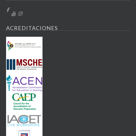
ACREDITACIONES