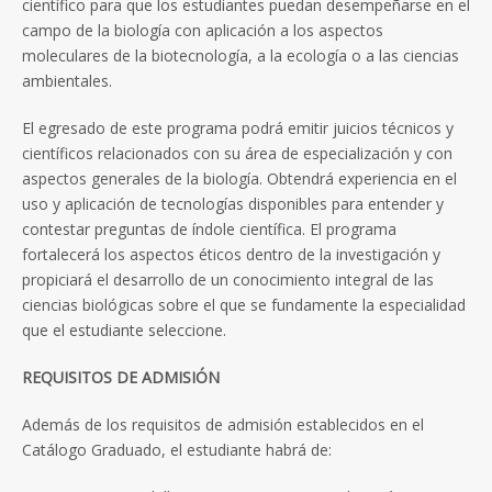
científico para que los estudiantes puedan desempeñarse en el
campo de la biología con aplicación a los aspectos
moleculares de la biotecnología, a la ecología o a las ciencias
ambientales.
El egresado de este programa podrá emitir juicios técnicos y
científicos relacionados con su área de especialización y con
aspectos generales de la biología. Obtendrá experiencia en el
uso y aplicación de tecnologías disponibles para entender y
contestar preguntas de índole científica. El programa
fortalecerá los aspectos éticos dentro de la investigación y
propiciará el desarrollo de un conocimiento integral de las
ciencias biológicas sobre el que se fundamente la especialidad
que el estudiante seleccione.
REQUISITOS DE ADMISIÓN
Además de los requisitos de admisión establecidos en el
Catálogo Graduado, el estudiante habrá de: