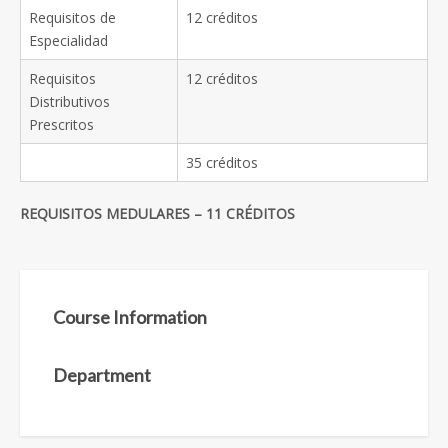
Requisitos de
12 créditos
Especialidad
Requisitos
12 créditos
Distributivos
Prescritos
35 créditos
REQUISITOS MEDULARES – 11 CRÉDITOS
Course Information
Department