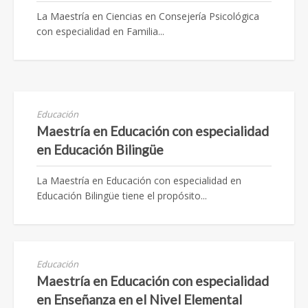
La Maestría en Ciencias en Consejería Psicológica
con especialidad en Familia...
Educación
Maestría en Educación con especialidad
en Educación Bilingüe
La Maestría en Educación con especialidad en
Educación Bilingüe tiene el propósito...
Educación
Maestría en Educación con especialidad
en Enseñanza en el Nivel Elemental